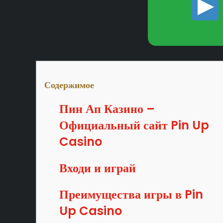
Содержимое
Пин Ап Казино –
Официальный сайт Pin Up
Casino
Входи и играй
Преимущества игры в Pin
Up Casino