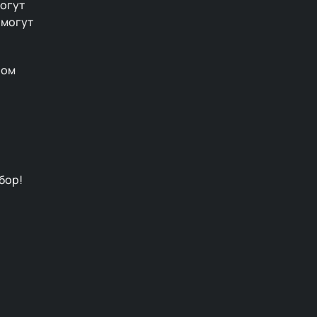
могут
омогут
ном
бор!