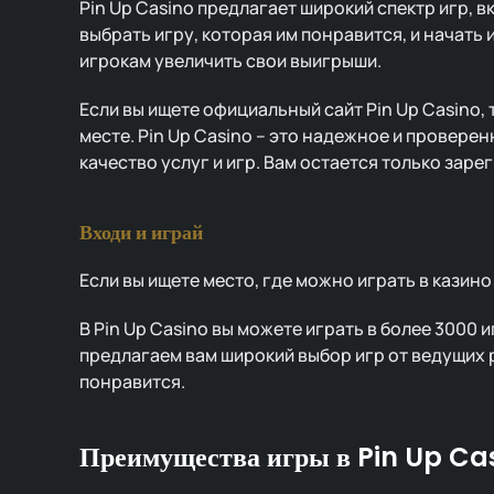
Pin Up Casino предлагает широкий спектр игр, в
выбрать игру, которая им понравится, и начать 
игрокам увеличить свои выигрыши.
Если вы ищете официальный сайт Pin Up Casino,
месте. Pin Up Casino – это надежное и провере
качество услуг и игр. Вам остается только заре
Входи и играй
Если вы ищете место, где можно играть в казино
В Pin Up Casino вы можете играть в более 3000 
предлагаем вам широкий выбор игр от ведущих р
понравится.
Преимущества игры в Pin Up Ca