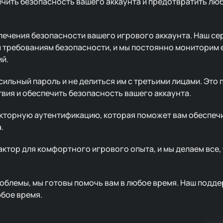
чить безопасность вашего аккаунта и предотвратить лю
печения безопасности вашего игрового аккаунта. Наш се
м требованиям безопасности, и мы постоянно мониторим 
й.
сильный пароль и не делиться им с третьими лицами. Это
ия и обеспечить безопасность вашего аккаунта.
кторную аутентификацию, которая поможет вам обеспеч
.
актор для комфортного игрового опыта, и мы делаем все,
роблемы, мы готовы помочь вам в любое время. Наш подд
юбое время.