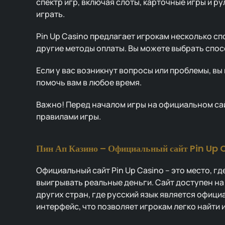
спектр игр, включая слоты, карточные игры и ру
играть.
Pin Up Casino предлагает игрокам несколько сп
другие методы оплаты. Вы можете выбрать спос
Если у вас возникнут вопросы или проблемы, вы
помочь вам в любое время.
Важно! Перед началом игры на официальном сайт
правилами игры.
Пин Ап Казино – Официальный сайт Pin Up 
Официальный сайт Pin Up Casino – это место, гд
выигрывать реальные деньги. Сайт доступен на 
других стран, где русский язык является офици
интерфейс, что позволяет игрокам легко найти 