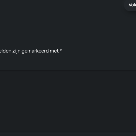
Vo
velden zijn gemarkeerd met
*