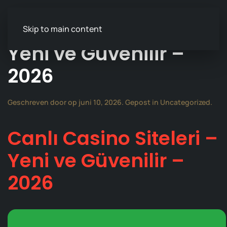
Canlı Casino Siteleri –
Skip to main content
Yeni ve Güvenilir –
2026
Geschreven door
op
juni 10, 2026
. Gepost in
Uncategorized
.
Canlı Casino Siteleri –
Yeni ve Güvenilir –
2026