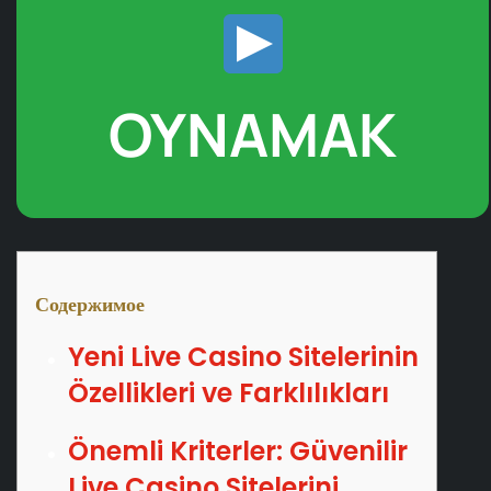
OYNAMAK
Содержимое
Yeni Live Casino Sitelerinin
Özellikleri ve Farklılıkları
Önemli Kriterler: Güvenilir
Live Casino Sitelerini