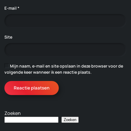
E-mail
*
Site
Mijn naam, e-mail en site opslaan in deze browser voor de
volgende keer wanneer ik een reactie plaats.
Reactie plaatsen
Zoeken
Zoeken