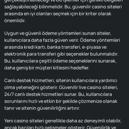
sağlayabileceği bilinmelidir. Bu, güvenilir casino siteleri
arasında en iyi olanları seçmek için bir kriter olarak
önemlidir.
Uygun ve güvenli ödeme yöntemleri sunan siteler,
kullanıcılara daha fazla güven verir. Ödeme yöntemleri
arasında kredi kartı, banka transferi, e-piyasa ve
elektronik para transferi gibi seçenekler bulunmalıdır.
Bu, kullanıcılara çeşitli ödeme seçeneklerini sunarak,
daha geniş bir müşteri kitlesini hedefler.
Canlı destek hizmetleri, sitenin kullanıcılara yardımcı
olma yeteneğini gösterir. Güvenilir live casino siteleri,
24/7 canlı destek hizmetleri sunar. Bu, kullanıcılara
sorunlarını hızlı ve etkin bir şekilde çözmenize olanak
tanır ve sitenin güvenilirliğini artırır.
Yeni casino siteleri genellikle daha az deneyimli olabilir,
ancak bazıları hızlı gelişmeler gösterir. Güvenilirlik ve