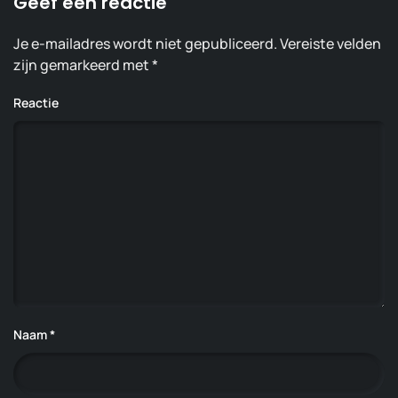
Geef een reactie
Je e-mailadres wordt niet gepubliceerd. Vereiste velden
zijn gemarkeerd met
*
Reactie
Naam
*