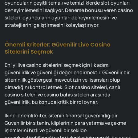
oyuncuların çeşitli temalı ve temizliklerde slot oyunları
deneyimlemesini sağlıyor. Deneme bonusu veren casino
siteleri, oyuncuların oyunları deneyimlemesini ve
stratejilerini geliştirmesini kolaylaştırıyor.
Önemli Kriterler: Güvenilir Live Casino
Sitelerini Seçmek
En iyi live casino sitelerini seçmek için ilk adım,
güvenilirlik ve güvenliği değerlendirmektir. Güvenilir bir
sitenin ilk göstergesi, mevcut izin ve lisansları olup
olmadığını kontrol etmek. Slot casino siteleri, canlı
casino siteleri ve casino bahis siteleri arasında
güvenilirlik, bu konuda kritik bir rol oynar.
İkinci önemli kriter, sitenin finansal güvenilirliğidir.
Güvenilir bir sitenin, kliplerinin para yatırma ve çekme
işlemlerini hızlı ve güvenli bir şekilde
gerçekleştirebileceği ve bu işlemler için gerekli belgeleri