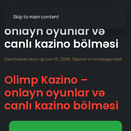
Olimp Kazino –
Skip to main content
onlayn oyunlar və
canlı kazino bölməsi
Geschreven door
op
juni 10, 2026
. Gepost in
Uncategorized
.
Olimp Kazino –
onlayn oyunlar və
canlı kazino bölməsi