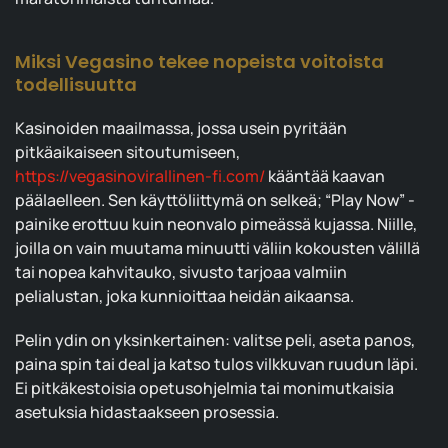
Miksi Vegasino tekee nopeista voitoista
todellisuutta
Kasinoiden maailmassa, jossa usein pyritään
pitkäaikaiseen sitoutumiseen,
https://vegasinovirallinen-fi.com/
kääntää kaavan
päälaelleen. Sen käyttöliittymä on selkeä; “Play Now” -
painike erottuu kuin neonvalo pimeässä kujassa. Niille,
joilla on vain muutama minuutti väliin kokousten välillä
tai nopea kahvitauko, sivusto tarjoaa valmiin
pelialustan, joka kunnioittaa heidän aikaansa.
Pelin ydin on yksinkertainen: valitse peli, aseta panos,
paina spin tai deal ja katso tulos vilkkuvan ruudun läpi.
Ei pitkäkestoisia opetusohjelmia tai monimutkaisia
asetuksia hidastaakseen prosessia.