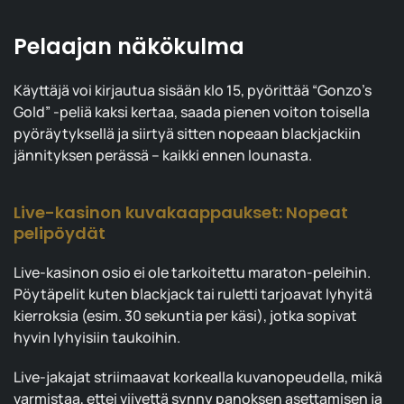
Pelaajan näkökulma
Käyttäjä voi kirjautua sisään klo 15, pyörittää “Gonzo’s
Gold” -peliä kaksi kertaa, saada pienen voiton toisella
pyöräytyksellä ja siirtyä sitten nopeaan blackjackiin
jännityksen perässä – kaikki ennen lounasta.
Live-kasinon kuvakaappaukset: Nopeat
pelipöydät
Live-kasinon osio ei ole tarkoitettu maraton-peleihin.
Pöytäpelit kuten blackjack tai ruletti tarjoavat lyhyitä
kierroksia (esim. 30 sekuntia per käsi), jotka sopivat
hyvin lyhyisiin taukoihin.
Live-jakajat striimaavat korkealla kuvanopeudella, mikä
varmistaa, ettei viivettä synny panoksen asettamisen ja