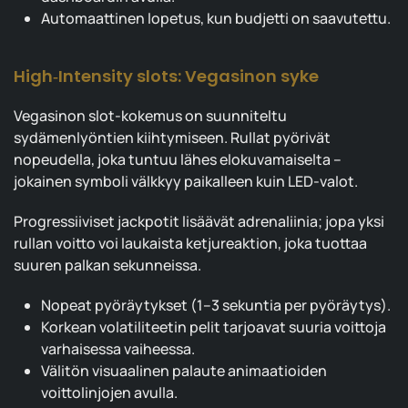
Automaattinen lopetus, kun budjetti on saavutettu.
High‑Intensity slots: Vegasinon syke
Vegasinon slot-kokemus on suunniteltu
sydämenlyöntien kiihtymiseen. Rullat pyörivät
nopeudella, joka tuntuu lähes elokuvamaiselta –
jokainen symboli välkkyy paikalleen kuin LED-valot.
Progressiiviset jackpotit lisäävät adrenaliinia; jopa yksi
rullan voitto voi laukaista ketjureaktion, joka tuottaa
suuren palkan sekunneissa.
Nopeat pyöräytykset (1–3 sekuntia per pyöräytys).
Korkean volatiliteetin pelit tarjoavat suuria voittoja
varhaisessa vaiheessa.
Välitön visuaalinen palaute animaatioiden
voittolinjojen avulla.