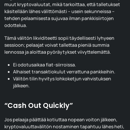
muut kryptovaluutat, mikä tarkoittaa, että talletukset
käsitellään lähes välittömästi – usein sekunneissa –
tehden pelaamisesta sujuvaa ilman pankkisiirtojen
odottelua.
Tämä välitön likviditeetti sopii täydellisesti lyhyeen
sessioon; pelaajat voivat tallettaa pieniä summia
lennossa ja aloittaa pyöräytykset viivyttelemättä.
Ei odotusaikaa fiat-siirroissa.
Alhaiset transaktiokulut verrattuna pankkeihin.
Välitön tilin hyvitys lohkoketjun vahvistuksen
jälkeen.
“Cash Out Quickly”
Jos pelaaja päättää kotiuttaa nopean voiton jälkeen,
kryptovaluuttavälitön nostaminen tapahtuu lähes heti,