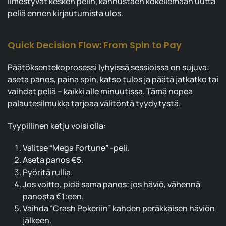
ilmestyvät kesken pelin, kannustaen kokeilemaan uutta
peliä ennen kirjautumista ulos.
Quick Decision Flow: From Spin to Pay
Päätöksentekoprosessi lyhyissä sessioissa on sujuva:
aseta panos, paina spin, katso tulos ja päätä jatkatko tai
vaihdat peliä – kaikki alle minuutissa. Tämä nopea
palautesilmukka tarjoaa välitöntä tyydytystä.
Tyypillinen ketju voisi olla:
Valitse “Mega Fortune” -peli.
Aseta panos €5.
Pyöritä rullia.
Jos voitto, pidä sama panos; jos häviö, vähennä
panosta €1:een.
Vaihda “Crash Pokeriin” kahden peräkkäisen häviön
jälkeen.