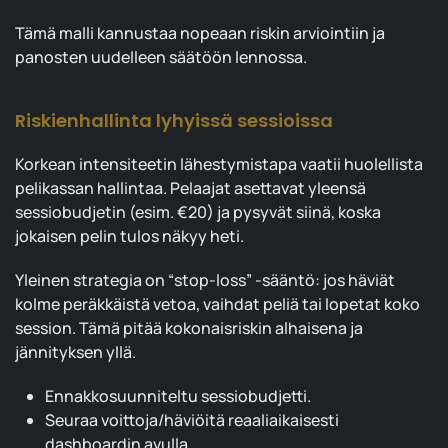
Tämä malli kannustaa nopeaan riskin arviointiin ja
panosten uudelleen säätöön lennossa.
Riskienhallinta lyhyissä sessioissa
Korkean intensiteetin lähestymistapa vaatii huolellista
pelikassan hallintaa. Pelaajat asettavat yleensä
sessiobudjetin (esim. €20) ja pysyvät siinä, koska
jokaisen pelin tulos näkyy heti.
Yleinen strategia on “stop-loss” -sääntö: jos häviät
kolme peräkkäistä vetoa, vaihdat peliä tai lopetat koko
session. Tämä pitää kokonaisriskin alhaisena ja
jännityksen yllä.
Ennakkosuunniteltu sessiobudjetti.
Seuraa voittoja/häviöitä reaaliaikaisesti
dashboardin avulla.