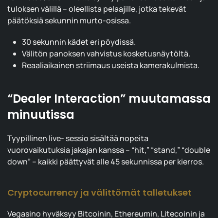
tuloksen välillä – oleellista pelaajille, jotka tekevät
päätöksiä sekunnin murto-osissa.
30 sekunnin kädet eri pöydissä.
Välitön panoksen vahvistus kosketusnäytöltä.
Reaaliaikainen striimaus useista kamerakulmista.
“Dealer Interaction” muutamassa
minuutissa
Tyypillinen live- sessio sisältää nopeita
vuorovaikutuksia jakajan kanssa – “hit,” “stand,” “double
down” – kaikki päättyvät alle 45 sekunnissa per kierros.
Cryptocurrency ja välittömät talletukset
Vegasino hyväksyy Bitcoinin, Ethereumin, Litecoinin ja