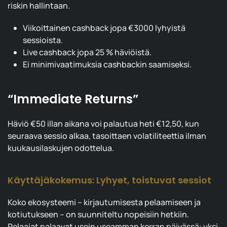
riskin hallintaan.
Viikoittainen cashback jopa €3000 lyhyistä
sessioista.
Live cashback jopa 25 % häviöistä.
Ei minimivaatimuksia cashbackin saamiseksi.
“Immediate Returns”
Häviö €50 illan aikana voi palautua heti €12,50, kun
seuraava sessio alkaa, tasoittaen volatiliteettia ilman
kuukausilaskujen odottelua.
Käyttäjäkokemus: Lyhyet, toistuvat sessiot
Koko ekosysteemi – kirjautumisesta pelaamiseen ja
kotiutukseen – on suunniteltu nopeisiin hetkiin.
Pelaajat palaavat usein useamman kerran päivässä: yksi