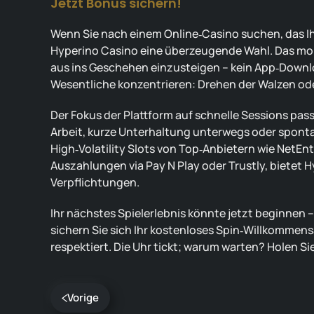
Jetzt Bonus sichern!
Wenn Sie nach einem Online‑Casino suchen, das Ih
Hyperino Casino eine überzeugende Wahl. Das mobi
aus ins Geschehen einzusteigen – kein App‑Downloa
Wesentliche konzentrieren: Drehen der Walzen od
Der Fokus der Plattform auf schnelle Sessions p
Arbeit, kurze Unterhaltung unterwegs oder spont
High‑Volatility Slots von Top‑Anbietern wie NetEnt
Auszahlungen via Pay N Play oder Trustly, bietet Hy
Verpflichtungen.
Ihr nächstes Spielerlebnis könnte jetzt beginnen – 
sichern Sie sich Ihr kostenloses Spin‑Willkommens
respektiert. Die Uhr tickt; warum warten? Holen Sie
Vorige