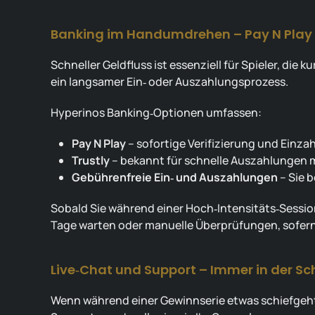
Banking im Handumdrehen – Pay N Play
Schneller Geldfluss ist essenziell für Spieler, di
ein langsamer Ein‑ oder Auszahlungsprozess.
Hyperinos Banking‑Optionen umfassen:
Pay N Play
– sofortige Verifizierung und Einz
Trustly
– bekannt für schnelle Auszahlungen m
Gebührenfreie Ein‑ und Auszahlungen
– Sie 
Sobald Sie während einer Hoch‑Intensitäts‑Sessi
Tage warten oder manuelle Überprüfungen, sofern S
Live‑Chat und Support – Immer in der Sch
Wenn während einer Gewinnserie etwas schiefgeht –