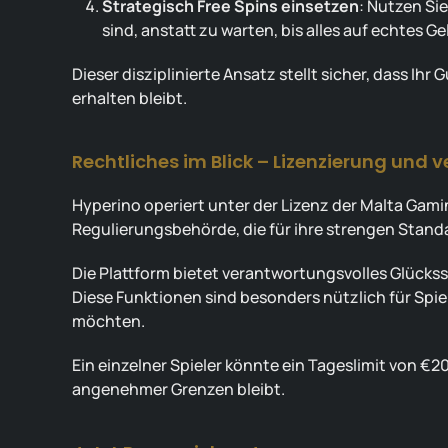
Strategisch Free Spins einsetzen
: Nutzen Si
sind, anstatt zu warten, bis alles auf echtes Ge
Dieser disziplinierte Ansatz stellt sicher, dass I
erhalten bleibt.
Rechtliches im Blick – Lizenzierung und 
Hyperino operiert unter der Lizenz der Malta Gami
Regulierungsbehörde, die für ihre strengen Standa
Die Plattform bietet verantwortungsvolles Glückss
Diese Funktionen sind besonders nützlich für Spiel
möchten.
Ein einzelner Spieler könnte ein Tageslimit von €2
angenehmer Grenzen bleibt.