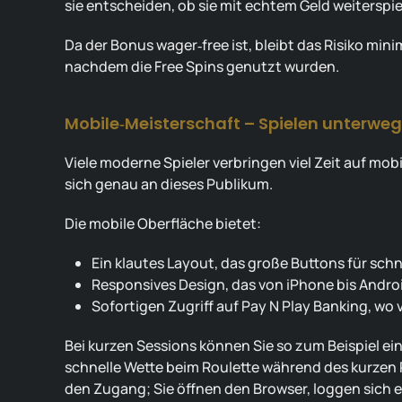
sie entscheiden, ob sie mit echtem Geld weiterspie
Da der Bonus wager‑free ist, bleibt das Risiko mini
nachdem die Free Spins genutzt wurden.
Mobile‑Meisterschaft – Spielen unterwe
Viele moderne Spieler verbringen viel Zeit auf mob
sich genau an dieses Publikum.
Die mobile Oberfläche bietet:
Ein klautes Layout, das große Buttons für schne
Responsives Design, das von iPhone bis Andr
Sofortigen Zugriff auf Pay N Play Banking, wo
Bei kurzen Sessions können Sie so zum Beispiel ei
schnelle Wette beim Roulette während des kurzen 
den Zugang; Sie öffnen den Browser, loggen sich e