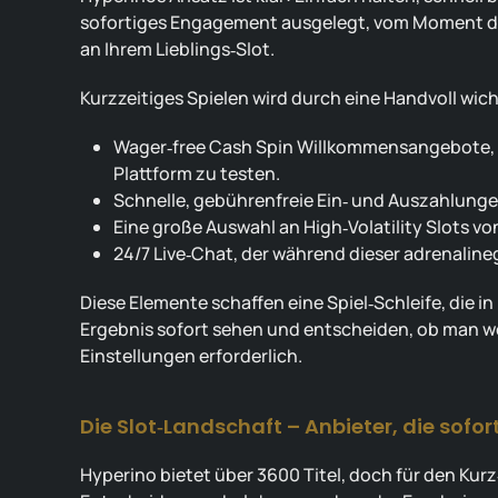
sofortiges Engagement ausgelegt, vom Moment d
an Ihrem Lieblings‑Slot.
Kurzzeitiges Spielen wird durch eine Handvoll wic
Wager‑free Cash Spin Willkommensangebote, di
Plattform zu testen.
Schnelle, gebührenfreie Ein‑ und Auszahlunge
Eine große Auswahl an High‑Volatility Slots v
24/7 Live‑Chat, der während dieser adrenalin
Diese Elemente schaffen eine Spiel‑Schleife, die i
Ergebnis sofort sehen und entscheiden, ob man we
Einstellungen erforderlich.
Die Slot‑Landschaft – Anbieter, die sofo
Hyperino bietet über 3600 Titel, doch für den Kurz‑