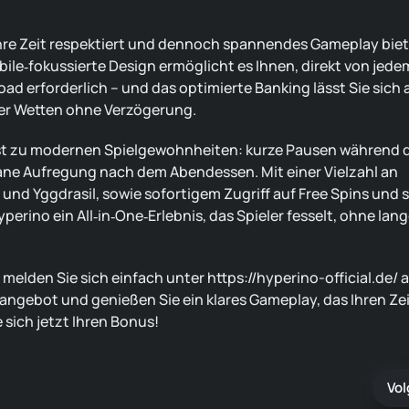
re Zeit respektiert und dennoch spannendes Gameplay biete
le‑fokussierte Design ermöglicht es Ihnen, direkt von jede
d erforderlich – und das optimierte Banking lässt Sie sich 
er Wetten ohne Verzögerung.
asst zu modernen Spielgewohnheiten: kurze Pausen während 
ane Aufregung nach dem Abendessen. Mit einer Vielzahl an
 und Yggdrasil, sowie sofortigem Zugriff auf Free Spins und 
perino ein All‑in‑One‑Erlebnis, das Spieler fesselt, ohne lan
melden Sie sich einfach unter https://hyperino-official.de/ a
angebot und genießen Sie ein klares Gameplay, das Ihren Ze
 sich jetzt Ihren Bonus!
Vo