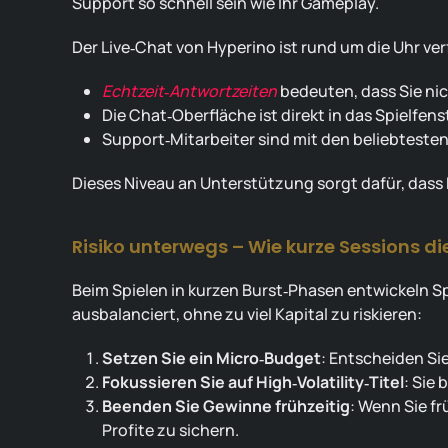
Support so schnell sein wie Ihr Gameplay.
Der Live‑Chat von Hyperino ist rund um die Uhr ve
Echtzeit‑Antwortzeiten
bedeuten, dass Sie ni
Die Chat‑Oberfläche ist direkt in das Spielfen
Support‑Mitarbeiter sind mit den beliebtesten
Dieses Niveau an Unterstützung sorgt dafür, dass
Risiko unterwegs – Wie kurze Sessions d
Beim Spielen in kurzen Burst‑Phasen entwickeln Spi
ausbalanciert, ohne zu viel Kapital zu riskieren:
Setzen Sie ein Micro‑Budget
: Entscheiden Sie
Fokussieren Sie auf High‑Volatility‑Titel
: Sie
Beenden Sie Gewinne frühzeitig
: Wenn Sie f
Profite zu sichern.