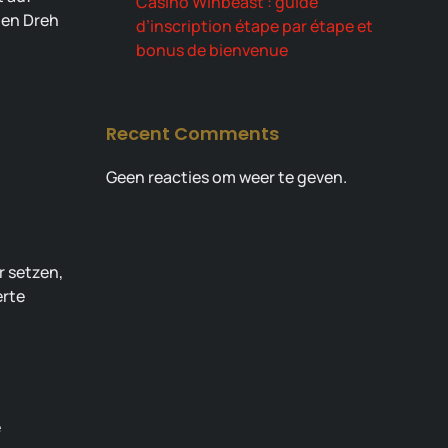
Casino Winbeast : guide
gen Dreh
d’inscription étape par étape et
bonus de bienvenue
Recent Comments
Geen reacties om weer te geven.
r setzen,
erte
e