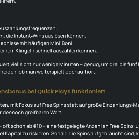
iefern.
e Auszahlungsfrequenzen.
en, die Instant‑Wins auslösen können.
rlebnisse mit häufigen Mini‑Boni.
ei einem Klingeln schnell auszahlen können.
auert vielleicht nur wenige Minuten – genug, um drei bis fün
heiden, ob man weiterspielt oder aufhört.
ensbonus bei Quick Plays funktioniert
en, mit Fokus auf Free Spins statt auf große Einzahlungs‑M
er dennoch greifbaren Wert.
 oft schon ab €10 – eine festgelegte Anzahl an Free Spins, 
iel Kapital zu riskieren. Sobald die Spins aufgebraucht sind,