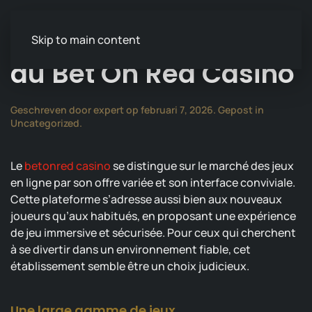
Une immersion totale
Skip to main content
au Bet On Red Casino
Geschreven door
expert
op
februari 7, 2026
. Gepost in
Uncategorized
.
Le
betonred casino
se distingue sur le marché des jeux
en ligne par son offre variée et son interface conviviale.
Cette plateforme s’adresse aussi bien aux nouveaux
joueurs qu’aux habitués, en proposant une expérience
de jeu immersive et sécurisée. Pour ceux qui cherchent
à se divertir dans un environnement fiable, cet
établissement semble être un choix judicieux.
Une large gamme de jeux