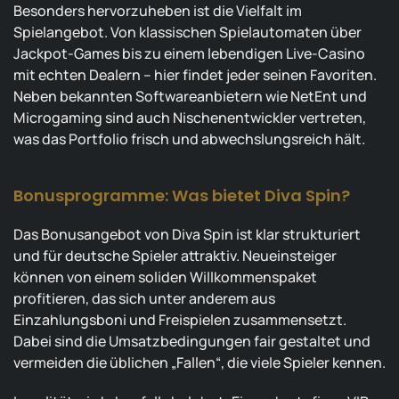
Besonders hervorzuheben ist die Vielfalt im
Spielangebot. Von klassischen Spielautomaten über
Jackpot-Games bis zu einem lebendigen Live-Casino
mit echten Dealern – hier findet jeder seinen Favoriten.
Neben bekannten Softwareanbietern wie NetEnt und
Microgaming sind auch Nischenentwickler vertreten,
was das Portfolio frisch und abwechslungsreich hält.
Bonusprogramme: Was bietet Diva Spin?
Das Bonusangebot von Diva Spin ist klar strukturiert
und für deutsche Spieler attraktiv. Neueinsteiger
können von einem soliden Willkommenspaket
profitieren, das sich unter anderem aus
Einzahlungsboni und Freispielen zusammensetzt.
Dabei sind die Umsatzbedingungen fair gestaltet und
vermeiden die üblichen „Fallen“, die viele Spieler kennen.