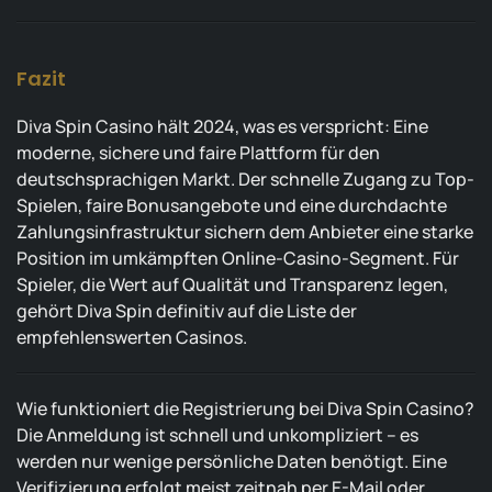
Fazit
Diva Spin Casino hält 2024, was es verspricht: Eine
moderne, sichere und faire Plattform für den
deutschsprachigen Markt. Der schnelle Zugang zu Top-
Spielen, faire Bonusangebote und eine durchdachte
Zahlungsinfrastruktur sichern dem Anbieter eine starke
Position im umkämpften Online-Casino-Segment. Für
Spieler, die Wert auf Qualität und Transparenz legen,
gehört Diva Spin definitiv auf die Liste der
empfehlenswerten Casinos.
Wie funktioniert die Registrierung bei Diva Spin Casino?
Die Anmeldung ist schnell und unkompliziert – es
werden nur wenige persönliche Daten benötigt. Eine
Verifizierung erfolgt meist zeitnah per E-Mail oder