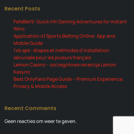
Recent Posts
FafaBet9: Quick‑Hit Gaming Adventures for Instant
Wins
Application of Sports Betting Online: App and
Mobile Guide
1xb apk : étapes et méthodes d’installation
sécurisée pour les joueurs français
Lemon Casino – szczegółowa recenzja Lemon
Kasyno
Best OnlyFans Page Guide – Premium Experience,
Privacy & Mobile Access
Recent Comments
Geen reacties om weer te geven.