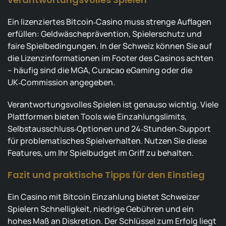
Ein lizenziertes Bitcoin‑Casino muss strenge Auflagen
erfüllen: Geldwäscheprävention, Spielerschutz und
faire Spielbedingungen. In der Schweiz können Sie auf
die Lizenzinformationen im Footer des Casinos achten
– häufig sind die MGA, Curacao eGaming oder die
UK‑Commission angegeben.
Verantwortungsvolles Spielen ist genauso wichtig. Viele
Plattformen bieten Tools wie Einzahlungslimits,
Selbstausschluss‑Optionen und 24‑Stunden‑Support
für problematisches Spielverhalten. Nutzen Sie diese
Features, um Ihr Spielbudget im Griff zu behalten.
Fazit und praktische Tipps für den Einstieg
Ein Casino mit Bitcoin Einzahlung bietet Schweizer
Spielern Schnelligkeit, niedrige Gebühren und ein
hohes Maß an Diskretion. Der Schlüssel zum Erfolg liegt