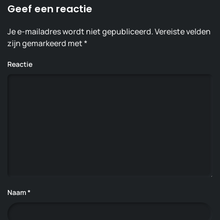
Geef een reactie
Je e-mailadres wordt niet gepubliceerd. Vereiste velden
zijn gemarkeerd met
*
Reactie
Naam
*