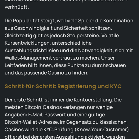
verknüpft.
Die Popularität steigt, weil viele Spieler die Kombination
aus Geschwindigkeit und Sicherheit schätzen.
Gleichzeitig gibt es jedoch Stolpersteine: Volatile
Kursentwicklungen, unterschiedliche
Auszahlungsrichtlinien und die Notwendigkeit, sich mit
Wallet‑Management vertraut zu machen. Unser
Leitfaden hilft Ihnen, diese Punkte zu durchschauen
und das passende Casino zu finden.
Schritt‑für‑Schritt: Registrierung und KYC
Der erste Schritt ist immer die Kontoerstellung. Die
meisten Bitcoin‑Casinos verlangen nur wenige
Angaben: E‑Mail, Passwort und eine gültige
Bitcoin‑Wallet‑Adresse. Im Gegensatz zu klassischen
Casinos wird die KYC‑Prüfung (Know‑Your‑Customer)
oft erst bei der ersten Auszahlung aktiviert, was den