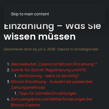
Casino mit Bitcoin
Skip to main content
Einzahlung – Was Sie
wissen müssen
Geschreven door
op
juli 4, 2026
. Gepost in
Uncategorized
.
Was bedeutet „Casino mit Bitcoin Einzahlung“?
Schritt‑für‑Schritt: Registrierung und KYC
Verifizierung – wann ist sie nötig?
Bitcoin‑Einzahlung – Auswahl der passenden
Zahlungsmethode
Tipps für schnelle Einzahlungen
Bonusangebote und Wettanforderungen bei
Bitcoin‑Casinos