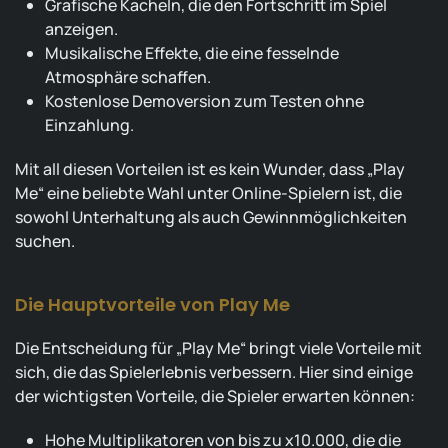
Grafische Kacheln, die den Fortschritt im Spiel
anzeigen.
Musikalische Effekte, die eine fesselnde
Atmosphäre schaffen.
Kostenlose Demoversion zum Testen ohne
Einzahlung.
Mit all diesen Vorteilen ist es kein Wunder, dass „Play
Me“ eine beliebte Wahl unter Online-Spielern ist, die
sowohl Unterhaltung als auch Gewinnmöglichkeiten
suchen.
Die Hauptvorteile von Play Me
Die Entscheidung für „Play Me“ bringt viele Vorteile mit
sich, die das Spielerlebnis verbessern. Hier sind einige
der wichtigsten Vorteile, die Spieler erwarten können:
Hohe Multiplikatoren von bis zu x10.000, die die