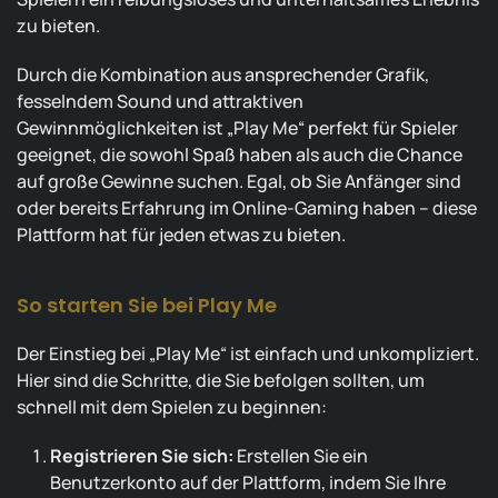
zu bieten.
Durch die Kombination aus ansprechender Grafik,
fesselndem Sound und attraktiven
Gewinnmöglichkeiten ist „Play Me“ perfekt für Spieler
geeignet, die sowohl Spaß haben als auch die Chance
auf große Gewinne suchen. Egal, ob Sie Anfänger sind
oder bereits Erfahrung im Online-Gaming haben – diese
Plattform hat für jeden etwas zu bieten.
So starten Sie bei Play Me
Der Einstieg bei „Play Me“ ist einfach und unkompliziert.
Hier sind die Schritte, die Sie befolgen sollten, um
schnell mit dem Spielen zu beginnen:
Registrieren Sie sich:
Erstellen Sie ein
Benutzerkonto auf der Plattform, indem Sie Ihre