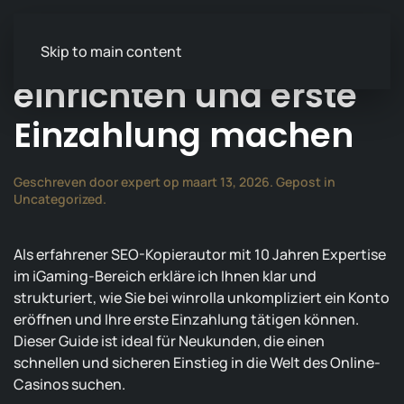
Winrolla Konto
Skip to main content
einrichten und erste
Einzahlung machen
Geschreven door
expert
op
maart 13, 2026
. Gepost in
Uncategorized
.
Als erfahrener SEO-Kopierautor mit 10 Jahren Expertise
im iGaming-Bereich erkläre ich Ihnen klar und
strukturiert, wie Sie bei winrolla unkompliziert ein Konto
eröffnen und Ihre erste Einzahlung tätigen können.
Dieser Guide ist ideal für Neukunden, die einen
schnellen und sicheren Einstieg in die Welt des Online-
Casinos suchen.