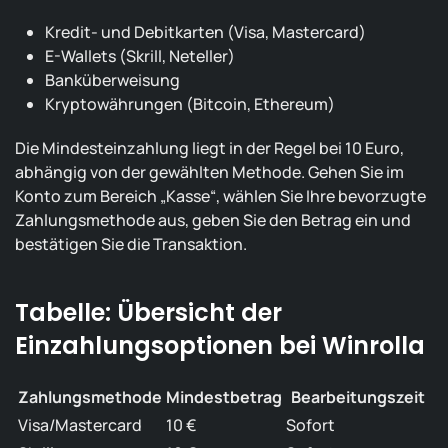
Kredit- und Debitkarten (Visa, Mastercard)
E-Wallets (Skrill, Neteller)
Banküberweisung
Kryptowährungen (Bitcoin, Ethereum)
Die Mindesteinzahlung liegt in der Regel bei 10 Euro,
abhängig von der gewählten Methode. Gehen Sie im
Konto zum Bereich „Kasse“, wählen Sie Ihre bevorzugte
Zahlungsmethode aus, geben Sie den Betrag ein und
bestätigen Sie die Transaktion.
Tabelle: Übersicht der
Einzahlungsoptionen bei Winrolla
Zahlungsmethode
Mindestbetrag
Bearbeitungszeit
Visa/Mastercard
10 €
Sofort