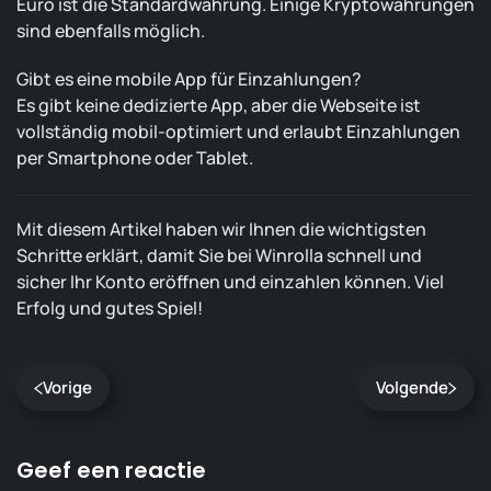
Euro ist die Standardwährung. Einige Kryptowährungen
sind ebenfalls möglich.
Gibt es eine mobile App für Einzahlungen?
Es gibt keine dedizierte App, aber die Webseite ist
vollständig mobil-optimiert und erlaubt Einzahlungen
per Smartphone oder Tablet.
Mit diesem Artikel haben wir Ihnen die wichtigsten
Schritte erklärt, damit Sie bei Winrolla schnell und
sicher Ihr Konto eröffnen und einzahlen können. Viel
Erfolg und gutes Spiel!
Vorige
Volgende
Geef een reactie