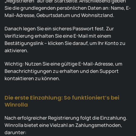
„Registrieren“ auf der Startseite. Anschließend geben
Sie die grundlegenden persönlichen Daten an: Name, E-
Mail-Adresse, Geburtsdatum und Wohnsitzland.
Danach legen Sie ein sicheres Passwort fest. Zur
Verifizierung erhalten Sie eine E-Mail mit einem
Bestätigungslink – klicken Sie darauf, um Ihr Konto zu
aktivieren.
Wichtig: Nutzen Sie eine gültige E-Mail-Adresse, um
Benachrichtigungen zu erhalten und den Support
kontaktieren zu können.
Die erste Einzahlung: So funktioniert’s bei
Winrolla
Nach erfolgreicher Registrierung folgt die Einzahlung.
Winrolla bietet eine Vielzahl an Zahlungsmethoden,
darunter: