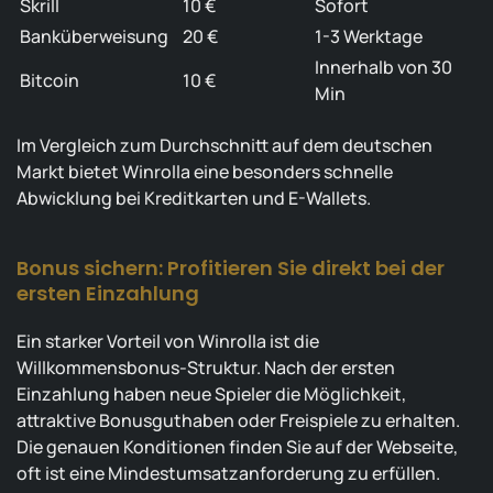
Skrill
10 €
Sofort
Banküberweisung
20 €
1-3 Werktage
Innerhalb von 30
Bitcoin
10 €
Min
Im Vergleich zum Durchschnitt auf dem deutschen
Markt bietet Winrolla eine besonders schnelle
Abwicklung bei Kreditkarten und E-Wallets.
Bonus sichern: Profitieren Sie direkt bei der
ersten Einzahlung
Ein starker Vorteil von Winrolla ist die
Willkommensbonus-Struktur. Nach der ersten
Einzahlung haben neue Spieler die Möglichkeit,
attraktive Bonusguthaben oder Freispiele zu erhalten.
Die genauen Konditionen finden Sie auf der Webseite,
oft ist eine Mindestumsatzanforderung zu erfüllen.