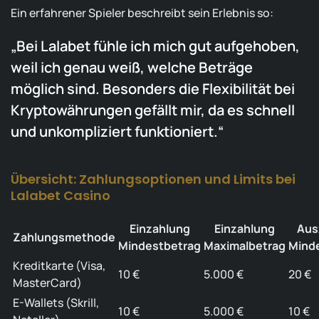
Ein erfahrener Spieler beschreibt sein Erlebnis so:
„Bei Lalabet fühle ich mich gut aufgehoben,
weil ich genau weiß, welche Beträge
möglich sind. Besonders die Flexibilität bei
Kryptowährungen gefällt mir, da es schnell
und unkompliziert funktioniert.“
Übersicht: Zahlungsoptionen und Limits bei
Lalabet Casino
Einzahlung
Einzahlung
Aus
Zahlungsmethode
Mindestbetrag
Maximalbetrag
Mind
Kreditkarte (Visa,
10 €
5.000 €
20 €
MasterCard)
E-Wallets (Skrill,
10 €
5.000 €
10 €