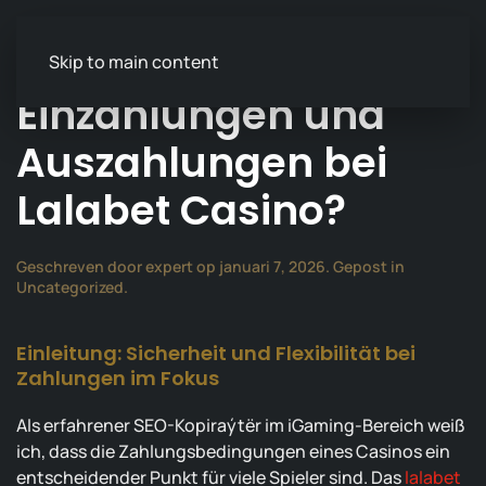
Wie sind die Limits für
Skip to main content
Einzahlungen und
Auszahlungen bei
Lalabet Casino?
Geschreven door
expert
op
januari 7, 2026
. Gepost in
Uncategorized
.
Einleitung: Sicherheit und Flexibilität bei
Zahlungen im Fokus
Als erfahrener SEO-Kopiraýtër im iGaming-Bereich weiß
ich, dass die Zahlungsbedingungen eines Casinos ein
entscheidender Punkt für viele Spieler sind. Das
lalabet