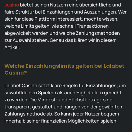
casino
bietet seinen Nutzern eine übersichtliche und
faire Struktur bei Einzahlungen und Auszahlungen. Wer
sich für diese Plattform interessiert, möchte wissen,
welche Limits gelten, wie schnell Transaktionen
abgewickelt werden und welche Zahlungsmethoden
zur Auswahl stehen. Genau das klären wir in diesem
Artikel.
Welche Einzahlungslimits gelten bei Lalabet
Casino?
Lalabet Casino setzt klare Regeln für Einzahlungen, um
sowohl kleinen Spielern als auch High Rollern gerecht
zu werden. Die Mindest- und Höchstbeträge sind
transparent gestaltet und hängen von der gewählten
Zahlungsmethode ab. So kann jeder Nutzer bequem
innerhalb seiner finanziellen Möglichkeiten spielen.