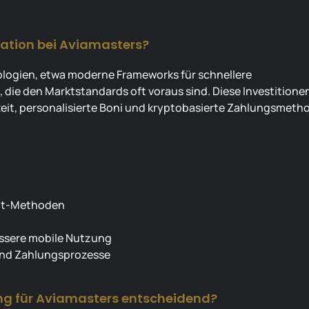
vation bei Aviamasters?
nologien, etwa moderne Frameworks für schnellere
ie den Marktstandards oft voraus sind. Diese Investitione
tzeit, personalisierte Boni und kryptobasierte Zahlungsmet
ent-Methoden
essere mobile Nutzung
und Zahlungsprozesse
ung für Aviamasters entscheidend?