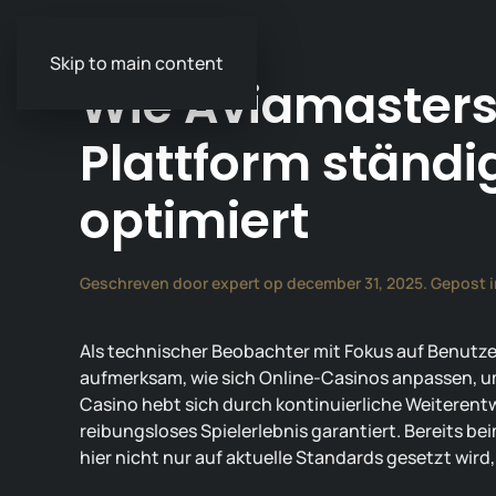
Skip to main content
Wie Aviamasters
Plattform ständi
optimiert
Geschreven door
expert
op
december 31, 2025
. Gepost 
Als technischer Beobachter mit Fokus auf Benutzer
aufmerksam, wie sich Online-Casinos anpassen, u
Casino hebt sich durch kontinuierliche Weiterentw
reibungsloses Spielerlebnis garantiert. Bereits b
hier nicht nur auf aktuelle Standards gesetzt wird