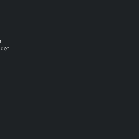
n
hoden