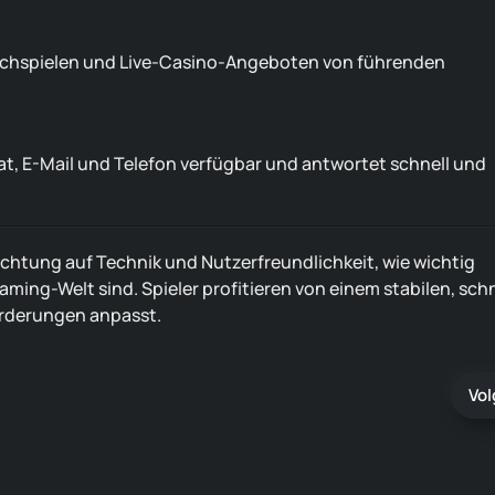
Tischspielen und Live-Casino-Angeboten von führenden
at, E-Mail und Telefon verfügbar und antwortet schnell und
ichtung auf Technik und Nutzerfreundlichkeit, wie wichtig
ming-Welt sind. Spieler profitieren von einem stabilen, sch
forderungen anpasst.
Vo