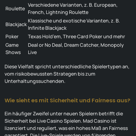
Verschiedene Varianten, z. B. European,
Roulette
French, Lightning Roulette
Klassische und exotische Varianten, z. B.
Blackjack
Infinite Blackjack
Poker
Texas Hold’em, Three Card Poker und mehr
Game
Deal or No Deal, Dream Catcher, Monopoly
Shows
Live
Diese Vielfalt spricht unterschiedliche Spielertypen an,
vom risikobewussten Strategen bis zum
Unterhaltungssuchenden.
Wie sieht es mit Sicherheit und Fairness aus?
Ein häufiger Zweifel unter neuen Spielern betrifft die
Sicherheit bei Live Casino Spielen. Mad Casino ist
lizenziert und reguliert, was ein hohes Maß an Fairness
garantiert. Die Live-Spiele werden von führenden