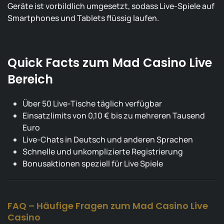
Geräte ist vorbildlich umgesetzt, sodass Live-Spiele auf
Smartphones und Tablets flüssig laufen.
Quick Facts zum Mad Casino Live
Bereich
Über 50 Live-Tische täglich verfügbar
Einsatzlimits von 0,10 € bis zu mehreren Tausend
Euro
Live-Chats in Deutsch und anderen Sprachen
Schnelle und unkomplizierte Registrierung
Bonusaktionen speziell für Live Spiele
FAQ – Häufige Fragen zum Mad Casino Live
Casino