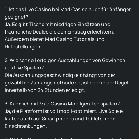
1. Ist das Live Casino bei Mad Casino auch für Anfänger
geeignet?
Ja. Es gibt Tische mit niedrigen Einsätzen und
freundliche Dealer, die den Einstieg erleichtern.
Außerdem bietet Mad Casino Tutorials und
Hilfestellungen.
2. Wie schnell erfolgen Auszahlungen von Gewinnen
aus Live Spielen?
Die Auszahlungsgeschwindigkeit hängt von der
gewählten Zahlungsmethode ab, ist aber in der Regel
innerhalb von 24 Stunden erledigt.
3. Kann ich mit Mad Casino Mobilgeräten spielen?
Ja, die Plattform ist voll mobil-optimiert. Live Spiele
laufen auch auf Smartphones und Tablets ohne
Einschränkungen.