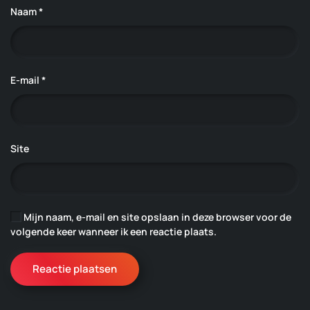
Naam
*
E-mail
*
Site
Mijn naam, e-mail en site opslaan in deze browser voor de
volgende keer wanneer ik een reactie plaats.
Reactie plaatsen