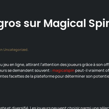
ros sur Magical Spi
 in
Uncategorized
.
eu en ligne, attirant l’attention des joueurs grâce à son off
ateurs se demandent souvent :
magicalspin
peut-il vraiment of
rentes facettes de la plateforme pour déterminer son potentie
te et diversifié. Les joueurs peuvent choisir parmi une séle