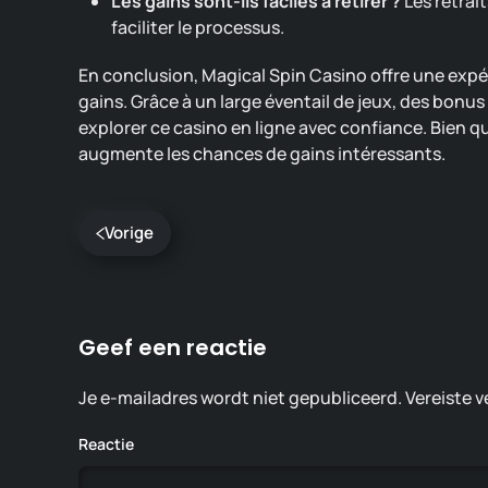
Les gains sont-ils faciles à retirer ?
Les retrai
faciliter le processus.
En conclusion, Magical Spin Casino offre une ex
gains. Grâce à un large éventail de jeux, des bonus
explorer ce casino en ligne avec confiance. Bien qu
augmente les chances de gains intéressants.
Vorige
Geef een reactie
Je e-mailadres wordt niet gepubliceerd. Vereiste 
Reactie