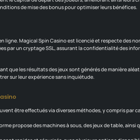
 conditions de mise des bonus pour optimiser leurs bénéfices.
 en ligne. Magical Spin Casino est licencié et respecte des n
ées par un cryptage SSL, assurant la confidentialité des inf
ssant que les résultats des jeux sont générés de manière aléat
trer sur leur expérience sans inquiétude.
Casino
vent être effectués via diverses méthodes, y compris par c
orme propose des machines à sous, des jeux de table, ainsi 