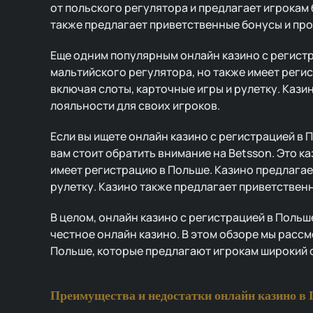
от польского регулятора и предлагает игрокам б
также предлагает приветственные бонусы и про
Еще одним популярным онлайн казино с регистр
мальтийского регулятора, но также имеет регис
включая слоты, карточные игры и рулетку. Каз
лояльности для своих игроков.
Если вы ищете онлайн казино с регистрацией в 
вам стоит обратить внимание на Betsson. Это к
имеет регистрацию в Польше. Казино предлагает
рулетку. Казино также предлагает приветствен
В целом, онлайн казино с регистрацией в Польш
честное онлайн казино. В этом обзоре мы рассм
Польше, которые предлагают игрокам широкий с
Преимущества и недостатки онлайн казино в