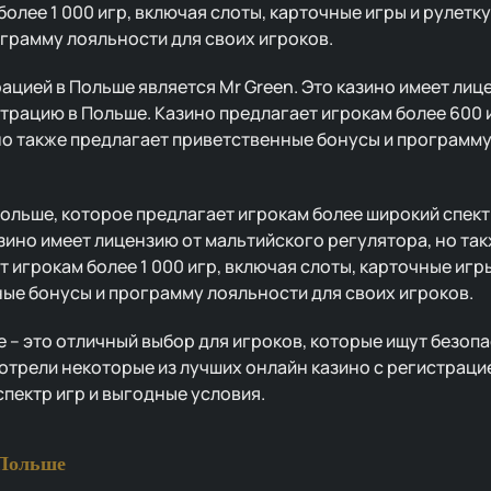
олее 1 000 игр, включая слоты, карточные игры и рулетку
грамму лояльности для своих игроков.
ацией в Польше является Mr Green. Это казино имеет лиц
трацию в Польше. Казино предлагает игрокам более 600 
ино также предлагает приветственные бонусы и программ
Польше, которое предлагает игрокам более широкий спект
азино имеет лицензию от мальтийского регулятора, но та
 игрокам более 1 000 игр, включая слоты, карточные игр
ные бонусы и программу лояльности для своих игроков.
е – это отличный выбор для игроков, которые ищут безопа
отрели некоторые из лучших онлайн казино с регистраци
пектр игр и выгодные условия.
 Польше