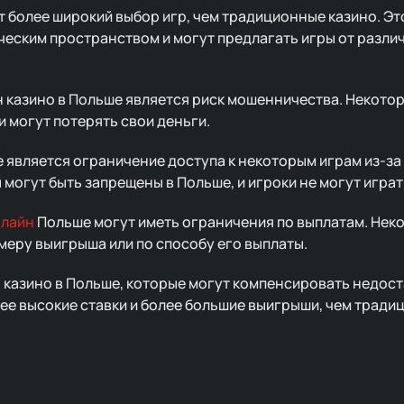
т более широкий выбор игр, чем традиционные казино. Эт
ческим пространством и могут предлагать игры от разли
 казино в Польше является риск мошенничества. Некото
 могут потерять свои деньги.
 является ограничение доступа к некоторым играм из-за
огут быть запрещены в Польше, и игроки не могут играть
нлайн
Польше могут иметь ограничения по выплатам. Нек
меру выигрыша или по способу его выплаты.
 казино в Польше, которые могут компенсировать недост
ее высокие ставки и более большие выигрыши, чем трад