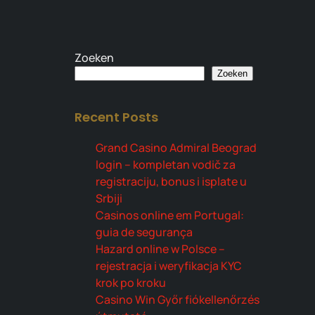
Zoeken
Zoeken
Recent Posts
Grand Casino Admiral Beograd
login – kompletan vodič za
registraciju, bonus i isplate u
Srbiji
Casinos online em Portugal:
guia de segurança
Hazard online w Polsce –
rejestracja i weryfikacja KYC
krok po kroku
Casino Win Győr fiókellenőrzés