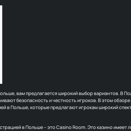
Польше, вам предлагается широкий выбор вариантов. В П
чивают безопасность и честность игроков. В этом обзоре
ей в Польше, которые предлагают игрокам широкий спект
страцией в Польше – это Casino Room. Это казино имеет 