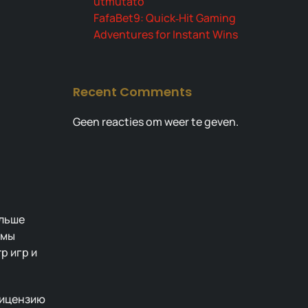
útmutató
FafaBet9: Quick‑Hit Gaming
Adventures for Instant Wins
Recent Comments
Geen reacties om weer te geven.
ольше
 мы
р игр и
лицензию