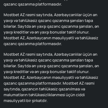
qazanc qazanma platformasıdır.
Mostbet AZ rəsmi saytında, Azerbaycanlılar üçün ən
yaxşı və təhlükəsiz qazanc qazanma şansları tapa
bilərlər. Saytda ən yaxşı qazanc qazanma şansları, ən
yaxşı kreditlər və ən yaxşı bonuslar təklif olunur.
Mostbet AZ, Azerbaycanın məsuliyyətli və təhlükəsiz
qazanc qazanma platformasıdır.
Mostbet AZ rəsmi saytında, Azerbaycanlılar üçün ən
yaxşı və təhlükəsiz qazanc qazanma şansları tapa
bilərlər. Saytda ən yaxşı qazanc qazanma şansları, ən
yaxşı kreditlər və ən yaxşı bonuslar təklif olunur.
Mostbet AZ, Azerbaycanın məsuliyyətli və təhlükəsiz
qazanc qazanma platformasıdır. Mostbet AZ rəsmi
saytında, qazancın təhlükəsiz qazanılması və
məlumatların təhlükəsizliklənmesi üçün ciddi
məsuliyyətli bir şirkətdir.