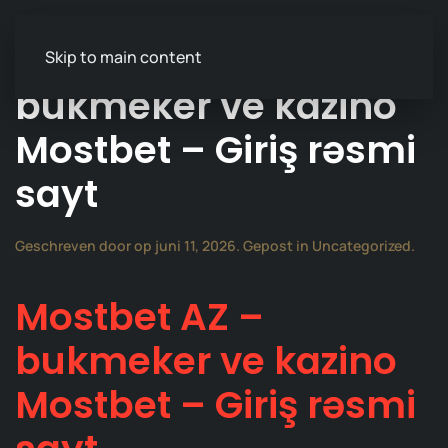
Mostbet AZ –
Skip to main content
bukmeker ve kazino
Mostbet – Giriş rəsmi
sayt
Geschreven door
op
juni 11, 2026
. Gepost in
Uncategorized
.
Mostbet AZ –
bukmeker ve kazino
Mostbet – Giriş rəsmi