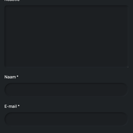
Naam
*
E-mail
*