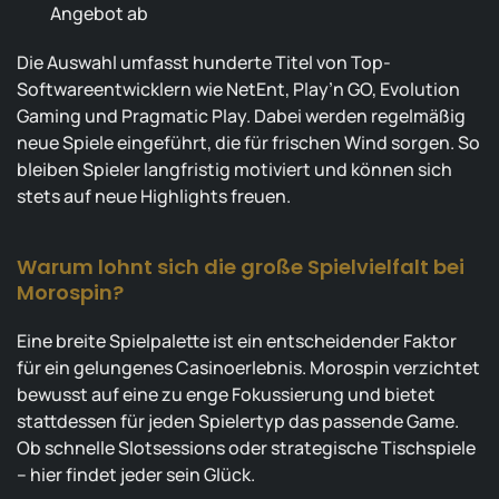
Angebot ab
Die Auswahl umfasst hunderte Titel von Top-
Softwareentwicklern wie NetEnt, Play’n GO, Evolution
Gaming und Pragmatic Play. Dabei werden regelmäßig
neue Spiele eingeführt, die für frischen Wind sorgen. So
bleiben Spieler langfristig motiviert und können sich
stets auf neue Highlights freuen.
Warum lohnt sich die große Spielvielfalt bei
Morospin?
Eine breite Spielpalette ist ein entscheidender Faktor
für ein gelungenes Casinoerlebnis. Morospin verzichtet
bewusst auf eine zu enge Fokussierung und bietet
stattdessen für jeden Spielertyp das passende Game.
Ob schnelle Slotsessions oder strategische Tischspiele
– hier findet jeder sein Glück.