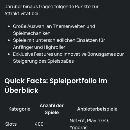
Darüber hinaus tragen folgende Punkte zur
Attraktivität bei:
Große Auswahl an Themenwelten und
Spielmechaniken
Spiele mit unterschiedlichen Einsätzen für
Anfänger und Highroller
Exklusive Features und innovative Bonusgames zur
Steigerung des Spielspaßes
Quick Facts: Spielportfolio im
Überblick
Anzahl der
Kategorie
Anbieterbeispiele
Spiele
NetEnt, Play’n GO,
Slots
400+
Yggdrasil