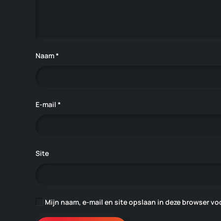
Naam
*
E-mail
*
Site
Mijn naam, e-mail en site opslaan in deze browser voo