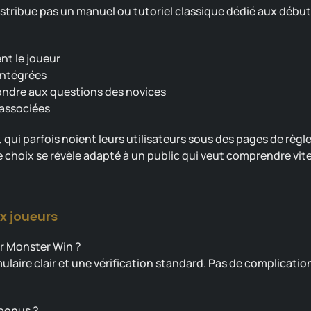
stribue pas un manuel ou tutoriel classique dédié aux début
nt le joueur
intégrées
pondre aux questions des novices
 associées
qui parfois noient leurs utilisateurs sous des pages de règl
 Ce choix se révèle adapté à un public qui veut comprendre vit
x joueurs
sur Monster Win ?
mulaire clair et une vérification standard. Pas de complicatio
 bonus ?