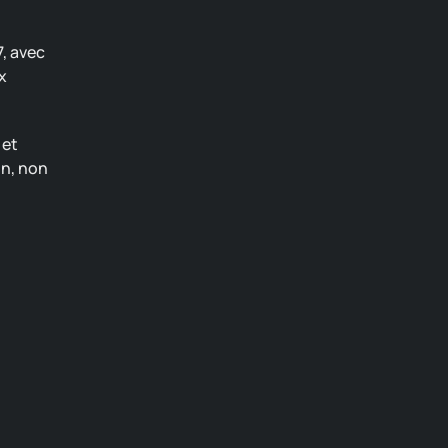
7, avec
x
 et
on, non