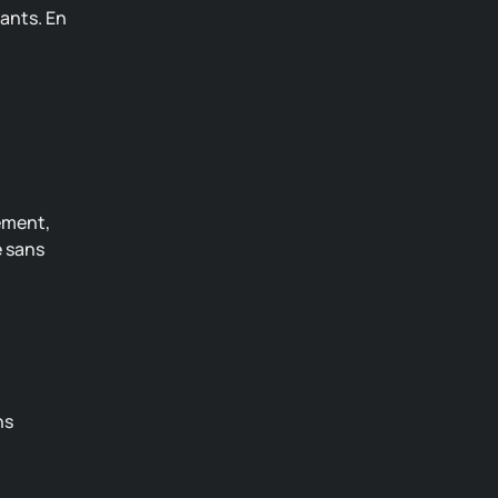
ants. En
ement,
e sans
ns