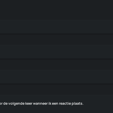
r de volgende keer wanneer ik een reactie plaats.