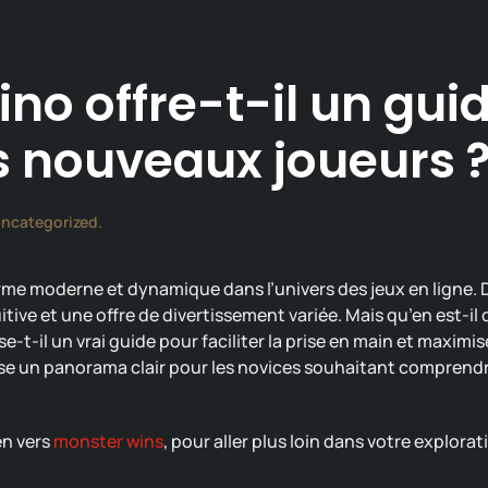
no offre-t-il un gui
s nouveaux joueurs 
ncategorized
.
 moderne et dynamique dans l’univers des jeux en ligne. D
itive et une offre de divertissement variée. Mais qu’en est-il 
-il un vrai guide pour faciliter la prise en main et maximis
resse un panorama clair pour les novices souhaitant comprend
en vers
monster wins
, pour aller plus loin dans votre explorat