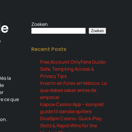
de
Zoeken
Zoeken
?
Recent Posts
Free Account OnlyFans Guide:
Safe, Tempting Access &
Privacy Tips
ès la
Invertir en Forex en México: Lo
de
que debes saber antes de
er
empezar
re ce que
Kapow Casino App – komplet
guide til danske spillere
DivaSpin Casino: Quick‑Play
ion.
Slots & Rapid Wins for the