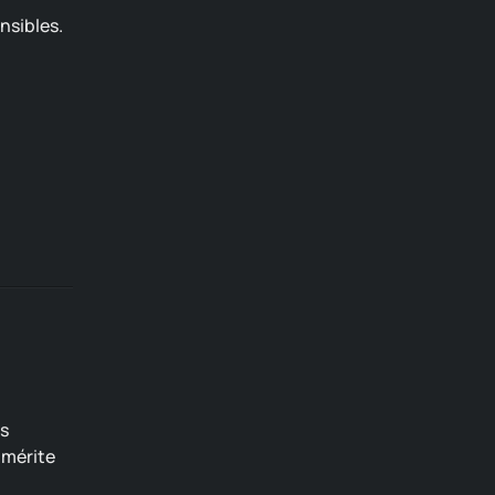
nsibles.
es
 mérite