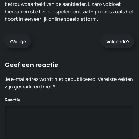
betrouwbaarheid van de aanbieder. Lizaro voldoet
hieraan en stelt zo de speler centraal – precies zoals het
hoort in een eerlijk online speelplatform.
Vorige
Volgende
Geef een reactie
Je e-mailadres wordt niet gepubliceerd. Vereiste velden
zijn gemarkeerd met
*
Reactie