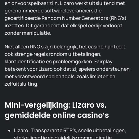
en onvoorspelbaar zijn. Lizaro werkt uitsluitend met
gerenommeerde softwareleveranciers die
gecertificeerde Random Number Generators (RNG’s)
inzetten. Dit garandeert dat elk spel eerlijk verloopt
zonder manipulatie.
Niet alleen RNG’s zijn belangrijk; het casino hanteert
ook strenge regels rondom uitbetalingen,
klantidentificatie en probleemgokken. Fairplay
betekent voor Lizaro ook dat zij spelers ondersteunen
met verantwoord spelen tools, zoals limieten en
zelfuitsluiting.
Mini-vergelijking: Lizaro vs.
gemiddelde online casino’s
Lizaro: Transparante RTP’s, snelle uitbetalingen,
sterke licentie en duidelijke communicatie