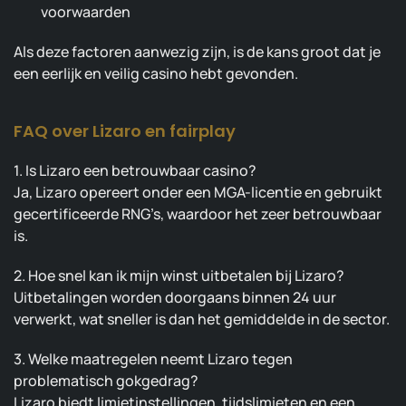
voorwaarden
Als deze factoren aanwezig zijn, is de kans groot dat je
een eerlijk en veilig casino hebt gevonden.
FAQ over Lizaro en fairplay
1. Is Lizaro een betrouwbaar casino?
Ja, Lizaro opereert onder een MGA-licentie en gebruikt
gecertificeerde RNG’s, waardoor het zeer betrouwbaar
is.
2. Hoe snel kan ik mijn winst uitbetalen bij Lizaro?
Uitbetalingen worden doorgaans binnen 24 uur
verwerkt, wat sneller is dan het gemiddelde in de sector.
3. Welke maatregelen neemt Lizaro tegen
problematisch gokgedrag?
Lizaro biedt limietinstellingen, tijdslimieten en een