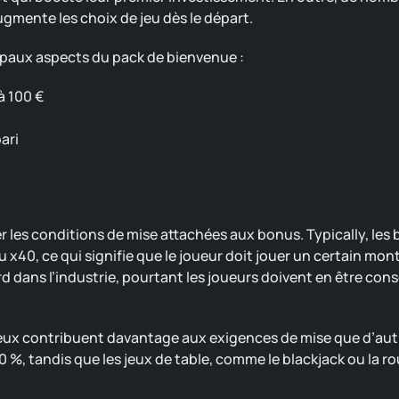
ugmente les choix de jeu dès le départ.
ncipaux aspects du pack de bienvenue :
à 100 €
ari
ifier les conditions de mise attachées aux bonus. Typically, les
 x40, ce qui signifie que le joueur doit jouer un certain mon
rd dans l’industrie, pourtant les joueurs doivent en être con
jeux contribuent davantage aux exigences de mise que d’aut
%, tandis que les jeux de table, comme le blackjack ou la ro