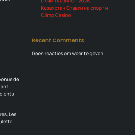
Олимп Казино – 2026
Казахстан Ставки на спорт и
Olimp Casino
Recent Comments
Geen reacties om weer te geven.
 bonus de
tant
scients
res. Les
ulette,