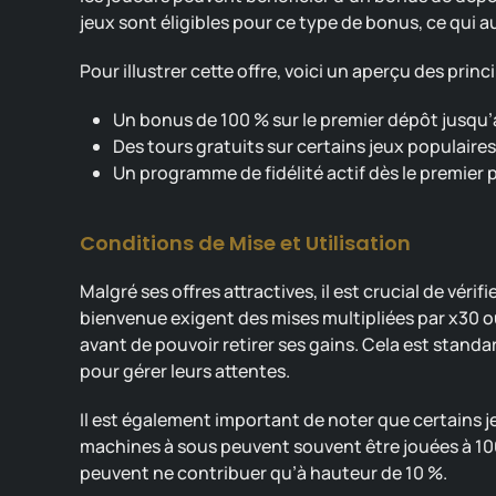
jeux sont éligibles pour ce type de bonus, ce qui a
Pour illustrer cette offre, voici un aperçu des pri
Un bonus de 100 % sur le premier dépôt jusqu’
Des tours gratuits sur certains jeux populaires
Un programme de fidélité actif dès le premier p
Conditions de Mise et Utilisation
Malgré ses offres attractives, il est crucial de vér
bienvenue exigent des mises multipliées par x30 ou
avant de pouvoir retirer ses gains. Cela est standa
pour gérer leurs attentes.
Il est également important de noter que certains 
machines à sous peuvent souvent être jouées à 100 
peuvent ne contribuer qu’à hauteur de 10 %.