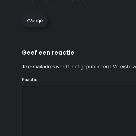
Vorige
Geef een reactie
Je e-mailadres wordt niet gepubliceerd. Vereiste 
Reactie