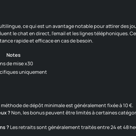
ultilingue, ce qui est un avantage notable pour attirer des jo
nt le chat en direct, l’email et les lignes téléphoniques. Ce
tance rapide et efficace en cas de besoin.
Notes
ns de mise x30
cifiques uniquement
 méthode de dépôt minimale est généralement fixée à 10 €.
eux ?
Non, les bonus peuvent être limités à certaines catégor
ns ?
Les retraits sont généralement traités entre 24 et 48 he