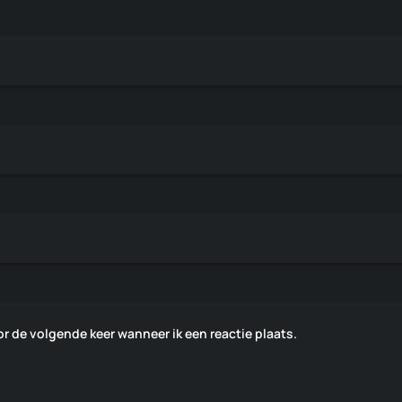
r de volgende keer wanneer ik een reactie plaats.