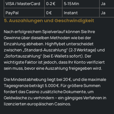
VISA / MasterCard
0‑2 €
5‑15 Min
Ja
PayPal
0 €
Instant
Ja
5. Auszahlungen und Geschwindigkeit
Nach erfolgreichem Spielverlauf können Sie Ihre
Gewinne über dieselben Methoden wie bei der
Einzahlung abheben. Highflybet unterscheidet
zwischen „Standard‑Auszahlung“ (2‑3 Werktage) und
„Sofortauszahlung“ (bei E‑Wallets sofort). Der
wichtigste Faktor ist jedoch, dass Ihr Konto verifiziert
sein muss, bevor eine Auszahlung freigegeben wird.
Die Mindestabhebung liegt bei 20 €, und die maximale
Tagesgrenze beträgt 5.000 €. Für größere Summen
fordert das Casino zusätzliche Dokumente, um
Geldwäsche zu verhindern – ein gängiges Verfahren in
lizenzierten europäischen Casinos.