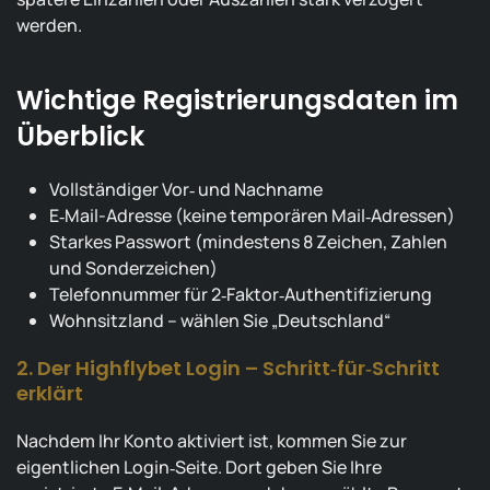
werden.
Wichtige Registrierungsdaten im
Überblick
Vollständiger Vor‑ und Nachname
E‑Mail-Adresse (keine temporären Mail‑Adressen)
Starkes Passwort (mindestens 8 Zeichen, Zahlen
und Sonderzeichen)
Telefonnummer für 2‑Faktor‑Authentifizierung
Wohnsitzland – wählen Sie „Deutschland“
2. Der Highflybet Login – Schritt‑für‑Schritt
erklärt
Nachdem Ihr Konto aktiviert ist, kommen Sie zur
eigentlichen Login‑Seite. Dort geben Sie Ihre