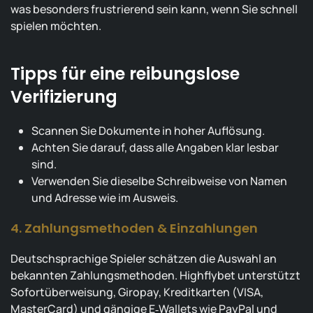
was besonders frustrierend sein kann, wenn Sie schnell
spielen möchten.
Tipps für eine reibungslose
Verifizierung
Scannen Sie Dokumente in hoher Auflösung.
Achten Sie darauf, dass alle Angaben klar lesbar
sind.
Verwenden Sie dieselbe Schreibweise von Namen
und Adresse wie im Ausweis.
4. Zahlungsmethoden & Einzahlungen
Deutschsprachige Spieler schätzen die Auswahl an
bekannten Zahlungsmethoden. Highflybet unterstützt
Sofortüberweisung, Giropay, Kreditkarten (VISA,
MasterCard) und gängige E‑Wallets wie PayPal und