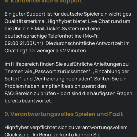
8. Kundenservice & Support
Ein guter Support ist für deutsche Spieler ein wichtiges
Qualitätsmerkmal. Highflybet bietet Live‑Chat rund um
die Uhr, ein E‑Mail‑Ticket‑System und eine
deutschsprachige Telefonhotline (Mo‑Fr,
09:00‑21:00 Uhr). Die durchschnittliche Antwortzeit im
Chat liegt bei weniger als 2 Minuten.
Im Hilfebereich finden Sie ausführliche Anleitungen zu
Themen wie „Passwort zurücksetzen“, „Einzahlung per
Sofort“, und „Verifizierung hochladen“. Sollten Sie ein
Problem haben, empfiehlt es sich zuerst den
FAQ‑Bereich zu prüfen – dort sind die häufigsten Fragen
bereits beantwortet.
9. Verantwortungsvolles Spielen und Fazit
Highflybet verpflichtet sich zu verantwortungsvollem
Glücksspiel. Im Benutzerkonto können Sie