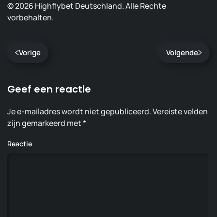
© 2026 Highflybet Deutschland. Alle Rechte
vorbehalten.
Vorige
Volgende
Geef een reactie
Je e-mailadres wordt niet gepubliceerd. Vereiste velden
zijn gemarkeerd met
*
Reactie