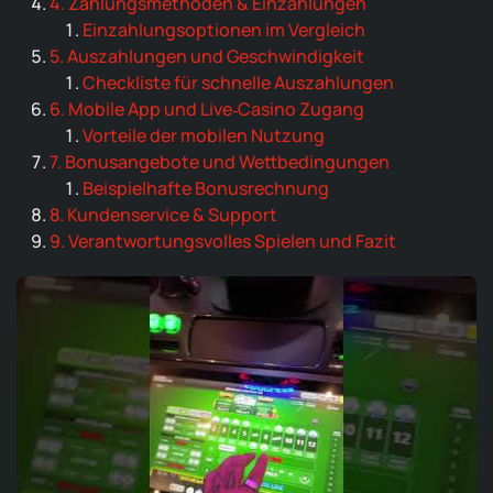
4. Zahlungsmethoden & Einzahlungen
Einzahlungsoptionen im Vergleich
5. Auszahlungen und Geschwindigkeit
Checkliste für schnelle Auszahlungen
6. Mobile App und Live‑Casino Zugang
Vorteile der mobilen Nutzung
7. Bonusangebote und Wettbedingungen
Beispielhafte Bonusrechnung
8. Kundenservice & Support
9. Verantwortungsvolles Spielen und Fazit