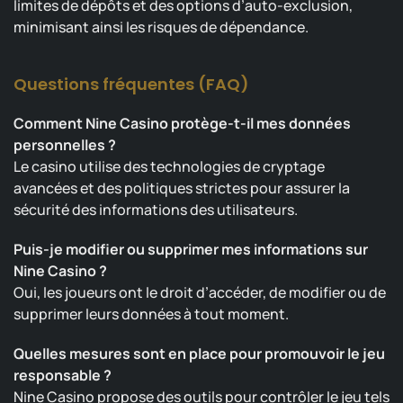
limites de dépôts et des options d’auto-exclusion,
minimisant ainsi les risques de dépendance.
Questions fréquentes (FAQ)
Comment Nine Casino protège-t-il mes données
personnelles ?
Le casino utilise des technologies de cryptage
avancées et des politiques strictes pour assurer la
sécurité des informations des utilisateurs.
Puis-je modifier ou supprimer mes informations sur
Nine Casino ?
Oui, les joueurs ont le droit d’accéder, de modifier ou de
supprimer leurs données à tout moment.
Quelles mesures sont en place pour promouvoir le jeu
responsable ?
Nine Casino propose des outils pour contrôler le jeu tels