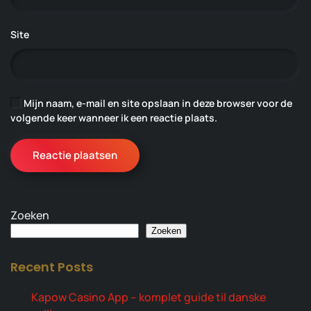
Site
Mijn naam, e-mail en site opslaan in deze browser voor de
volgende keer wanneer ik een reactie plaats.
Reactie plaatsen
Zoeken
Zoeken
Recent Posts
Kapow Casino App – komplet guide til danske