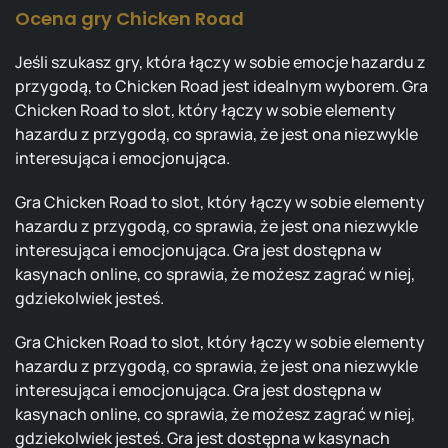
Ocena gry Chicken Road
Jeśli szukasz gry, która łączy w sobie emocje hazardu z
przygodą, to Chicken Road jest idealnym wyborem. Gra
Chicken Road to slot, który łączy w sobie elementy
hazardu z przygodą, co sprawia, że jest ona niezwykle
interesująca i emocjonująca.
Gra Chicken Road to slot, który łączy w sobie elementy
hazardu z przygodą, co sprawia, że jest ona niezwykle
interesująca i emocjonująca. Gra jest dostępna w
kasynach online, co sprawia, że możesz zagrać w niej,
gdziekolwiek jesteś.
Gra Chicken Road to slot, który łączy w sobie elementy
hazardu z przygodą, co sprawia, że jest ona niezwykle
interesująca i emocjonująca. Gra jest dostępna w
kasynach online, co sprawia, że możesz zagrać w niej,
gdziekolwiek jesteś. Gra jest dostępna w kasynach