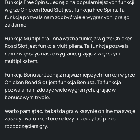
Funkcja Free Spins: Jedną z najpopularniejszych funkcji
w grze Chicken Road Slot jest funkcja Free Spins. Ta
funkcja pozwala nam zdobyć wiele wygranych, grając
za darmo.
Funkcja Multipliera: Inna ważna funkcja w grze Chicken
Road Slot jest funkcja Multipliera. Ta funkcja pozwala
nam zwiększyć nasze wygrane, grając z większym
multiplikatem.
Funkcja Bonusa: Jedną z najważniejszych funkcji w grze
Chicken Road Slot jest funkcja Bonusa. Ta funkcja
pozwala nam zdobyć wiele wygranych, grając w
bonusowym trybie.
Warto pamiętać, że każda gra w kasynie online ma swoje
zasady i warunki, które należy przeczytać przed
rozpoczęciem gry.