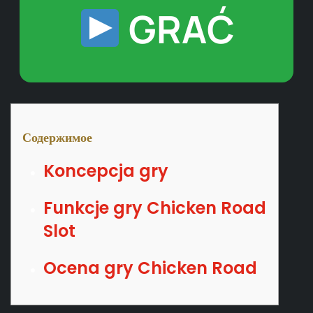
GRAĆ
Содержимое
Koncepcja gry
Funkcje gry Chicken Road
Slot
Ocena gry Chicken Road