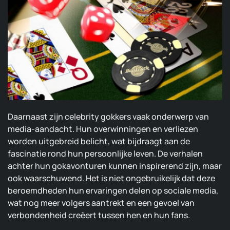
Daarnaast zijn celebrity gokkers vaak onderwerp van
media-aandacht. Hun overwinningen en verliezen
worden uitgebreid belicht, wat bijdraagt aan de
fascinatie rond hun persoonlijke leven. De verhalen
achter hun gokavonturen kunnen inspirerend zijn, maar
ook waarschuwend. Het is niet ongebruikelijk dat deze
beroemdheden hun ervaringen delen op sociale media,
wat nog meer volgers aantrekt en een gevoel van
verbondenheid creëert tussen hen en hun fans.