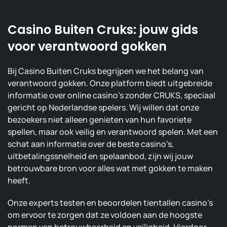
Casino Buiten Cruks: jouw gids
voor verantwoord gokken
Bij Casino Buiten Cruks begrijpen we het belang van
verantwoord gokken. Onze platform biedt uitgebreide
informatie over online casino’s zonder CRUKS, speciaal
gericht op Nederlandse spelers. Wij willen dat onze
bezoekers niet alleen genieten van hun favoriete
spellen, maar ook veilig en verantwoord spelen. Met een
schat aan informatie over de beste casino’s,
uitbetalingssnelheid en spelaanbod, zijn wij jouw
betrouwbare bron voor alles wat met gokken te maken
heeft.
Onze experts testen en beoordelen tientallen casino’s
om ervoor te zorgen dat ze voldoen aan de hoogste
normen van betrouwbaarheid en veiligheid. Hierdoor