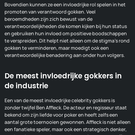
Bovendien kunnen ze een invloedrijke rol spelen in het
promoten van verantwoord gokken. Veel
beroemdheden zijn zich bewust van de
verantwoordelijkheden die komen kijken bij hun status
en gebruiken hun invloed om positieve boodschappen
te verspreiden. Dit helpt niet alleen om de stigma’s rond
gokken te verminderen, maar moedigt ook een
verantwoordelijke benadering aan onder hun volgers.
De meest invloedrijke gokkers in
de industrie
Een van de meest invloedrijke celebrity gokkers is
zonder twijfel Ben Affleck. De acteur en regisseur staat
bekend om zijn liefde voor poker en heeft zelfs een
aantal grote toernooien gewonnen. Affleck is niet alleen
een fanatieke speler, maar ook een strategisch denker,