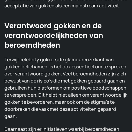
acceptatie van gokken als een mainstream activiteit.
Verantwoord gokken en de
verantwoordelijkheden van
beroemdheden
Terwijl celebrity gokkers de glamoureuze kant van
gokken belichamen, is het ook essentieel om te spreken
over verantwoord gokken. Veel beroemdheden zijn zich
bewust van de risico’s die met gokken gepaard gaan en
gebruiken hun platformen om positieve boodschappen
te verspreiden. Dit helpt niet alleen om verantwoordelijk
gokken te bevorderen, maar ook om de stigma’s te
doorbreken die vaak met deze activiteiten gepaard
gaan.
Daarnaast zijn er initiatieven waarbij beroemdheden