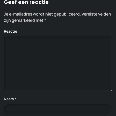
Geef een reactie
Je e-mailadres wordt niet gepubliceerd. Vereiste velden
zijn gemarkeerd met
*
Reactie
Naam
*