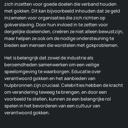
zich inzetten voor goede doelen die verband houden
met gokken. Dit kan bijvoorbeeld inhouden dat ze geld
inzamelen voor organisaties die zich richten op
gokverslaving. Door hun invloed in te zetten voor
dergelijke doeleinden, creëren ze niet alleen bewustzijn,
maar helpen ze ook om de nodige ondersteuning te
bieden aan mensen die worstelen met gokproblemen.
Het is belangrijk dat zowel de industrie als
beroemdheden samenwerken om een veilige
speelomgeving te waarborgen. Educatie over
verantwoord gokken en het aanbieden van
hulpbronnen zijn cruciaal. Celebrities hebben de kracht
om verandering teweeg te brengen, en door een
voorbeeld te stellen, kunnen ze een belangrijke rol
spelen in het bevorderen van een cultuur van
verantwoord gokken.