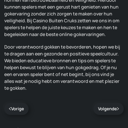
kunnen spelers met een gerust hart genieten van hun
gokervaring zonder zich zorgen te maken over hun
veiligheid. Bij Casino Buiten Cruks zetten we ons in om
spelers te helpen de juiste keuzes te maken en hen te
begeleiden naar de beste online gokervaringen.
Door verantwoord gokken te bevorderen, hopen we bij
te dragen aan een gezonde en positieve speelcultuur.
We bieden educatieve bronnen en tips om spelers te
helpen bewust te blijven van hun gokgedrag. Of je nu
een ervaren speler bent of net begint, bij ons vind je
alles wat je nodig hebt om verantwoord en met plezier
te gokken.
Vorige
Volgende