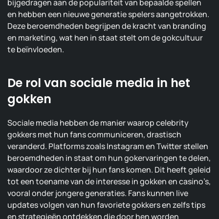
bijgedragen aan de populariteit van bepaalde spellen
en hebben een nieuwe generatie spelers aangetrokken.
Deze beroemdheden begrijpen de kracht van branding
en marketing, wat hen in staat stelt om de gokcultuur
te beïnvloeden.
De rol van sociale media in het
gokken
Sociale media hebben de manier waarop celebrity
gokkers met hun fans communiceren, drastisch
veranderd. Platforms zoals Instagram en Twitter stellen
beroemdheden in staat om hun gokervaringen te delen,
waardoor ze dichter bij hun fans komen. Dit heeft geleid
tot een toename van de interesse in gokken en casino’s,
vooral onder jongere generaties. Fans kunnen live
updates volgen van hun favoriete gokkers en zelfs tips
en strategieën ontdekken die door hen worden