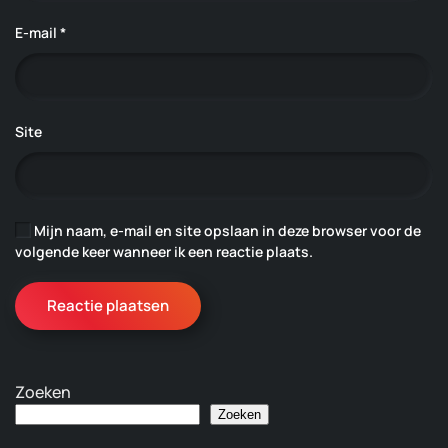
E-mail
*
Site
Mijn naam, e-mail en site opslaan in deze browser voor de
volgende keer wanneer ik een reactie plaats.
Reactie plaatsen
Zoeken
Zoeken