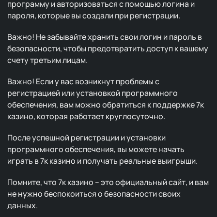
программу и авторизоваться с помощью логина и
пароля, которые вы создали при регистрации.
Важно! Не забывайте хранить свои логин и пароль в
безопасности, чтобы предотвратить доступ к вашему
счету третьим лицам.
Важно! Если у вас возникнут проблемы с
регистрацией или установкой программного
обеспечения, вам можно обратиться к поддержке 7к
казино, которая работает круглосуточно.
После успешной регистрации и установки
программного обеспечения, вы можете начать
играть в 7к казино и получать реальные выигрыши.
Помните, что 7к казино – это официальный сайт, и вам
не нужно беспокоиться о безопасности своих
данных.