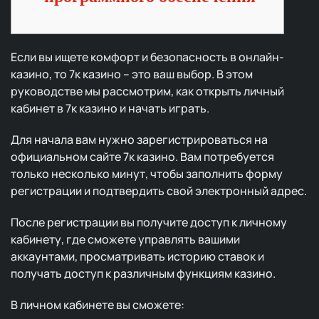
Если вы ищете комфорт и безопасность в онлайн-
казино, то 7к казино – это ваш выбор. В этом
руководстве мы рассмотрим, как открыть личный
кабинет в 7к казино и начать играть.
Для начала вам нужно зарегистрироваться на
официальном сайте 7к казино. Вам потребуется
только несколько минут, чтобы заполнить форму
регистрации и подтвердить свой электронный адрес.
После регистрации вы получите доступ к личному
кабинету, где сможете управлять вашими
аккаунтами, просматривать историю ставок и
получать доступ к различным функциям казино.
В личном кабинете вы сможете: