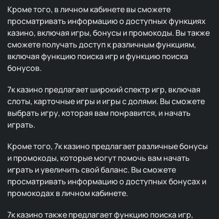
Кроме того, в личном кабинете вы сможете
просматривать информацию о доступных функциях
казино, включая игры, бонусы и промокоды. Вы также
сможете получать доступ к различным функциям,
включая функцию поиска игр и функцию поиска
бонусов.
7к казино предлагает широкий спектр игр, включая
слоты, карточные игры и игры с долями. Вы сможете
выбрать игру, которая вам понравится, и начать
играть.
Кроме того, 7к казино предлагает различные бонусы
и промокоды, которые могут помочь вам начать
играть и увеличить свой баланс. Вы сможете
просматривать информацию о доступных бонусах и
промокодах в личном кабинете.
7к казино также предлагает функцию поиска игр,