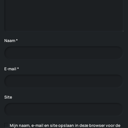
Naam
*
E-mail
*
Site
Mijn naam, e-mail en site opslaan in deze browser voor de