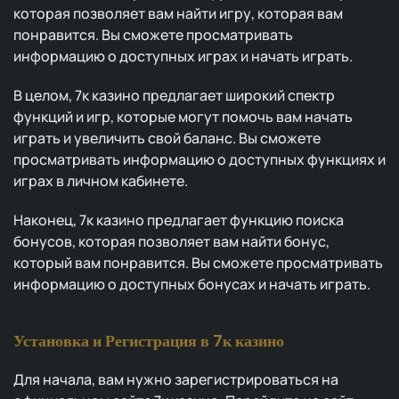
которая позволяет вам найти игру, которая вам
понравится. Вы сможете просматривать
информацию о доступных играх и начать играть.
В целом, 7к казино предлагает широкий спектр
функций и игр, которые могут помочь вам начать
играть и увеличить свой баланс. Вы сможете
просматривать информацию о доступных функциях и
играх в личном кабинете.
Наконец, 7к казино предлагает функцию поиска
бонусов, которая позволяет вам найти бонус,
который вам понравится. Вы сможете просматривать
информацию о доступных бонусах и начать играть.
Установка и Регистрация в 7к казино
Для начала, вам нужно зарегистрироваться на