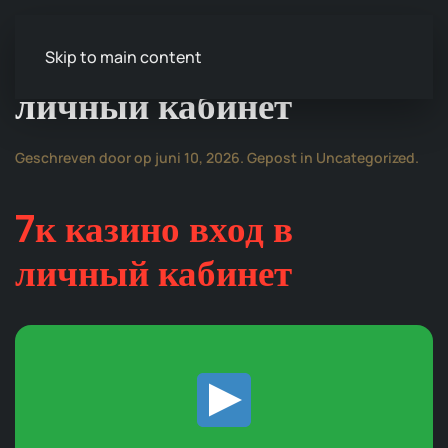
7к казино вход в
Skip to main content
личный кабинет
Geschreven door
op
juni 10, 2026
. Gepost in
Uncategorized
.
7к казино вход в
личный кабинет