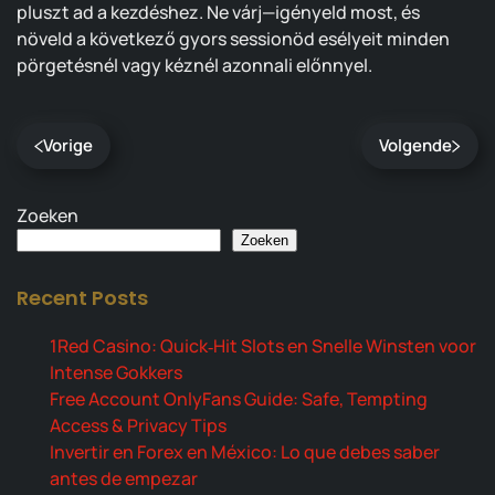
pluszt ad a kezdéshez. Ne várj—igényeld most, és
növeld a következő gyors sessionöd esélyeit minden
pörgetésnél vagy kéznél azonnali előnnyel.
Vorige
Volgende
Zoeken
Zoeken
Recent Posts
1Red Casino: Quick‑Hit Slots en Snelle Winsten voor
Intense Gokkers
Free Account OnlyFans Guide: Safe, Tempting
Access & Privacy Tips
Invertir en Forex en México: Lo que debes saber
antes de empezar