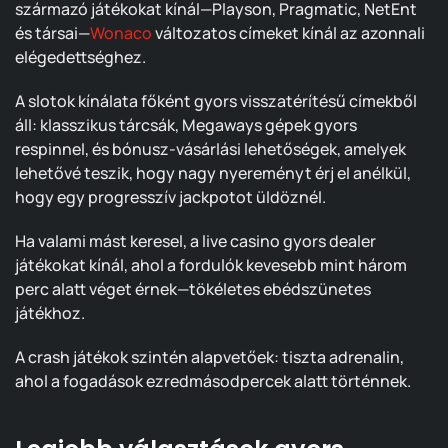
származó játékokat kínál—Playson, Pragmatic, NetEnt
és társai—
Wonaco
változatos címeket kínál az azonnali
elégedettséghez.
A slotok kínálata főként gyors visszatérítésű címekből
áll: klasszikus tárcsák, Megaways gépek gyors
respinnel, és bónusz-vásárlási lehetőségek, amelyek
lehetővé teszik, hogy nagy nyereményt érj el anélkül,
hogy egy progresszív jackpotot üldöznél.
Ha valami mást keresel, a live casino gyors dealer
játékokat kínál, ahol a fordulók kevesebb mint három
perc alatt véget érnek—tökéletes ebédszünetes
játékhoz.
A crash játékok szintén alapvetőek: tiszta adrenalin,
ahol a fogadások ezredmásodpercek alatt történnek.