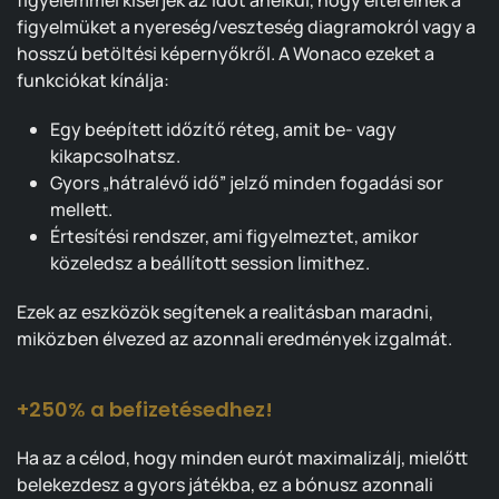
figyelemmel kísérjék az időt anélkül, hogy elterelnék a
figyelmüket a nyereség/veszteség diagramokról vagy a
hosszú betöltési képernyőkről. A Wonaco ezeket a
funkciókat kínálja:
Egy beépített időzítő réteg, amit be- vagy
kikapcsolhatsz.
Gyors „hátralévő idő” jelző minden fogadási sor
mellett.
Értesítési rendszer, ami figyelmeztet, amikor
közeledsz a beállított session limithez.
Ezek az eszközök segítenek a realitásban maradni,
miközben élvezed az azonnali eredmények izgalmát.
+250% a befizetésedhez!
Ha az a célod, hogy minden eurót maximalizálj, mielőtt
belekezdesz a gyors játékba, ez a bónusz azonnali