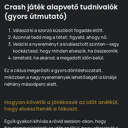
Crash játék alapvető tudnivalók
(gyors útmutató)
Válaszd ki a szorzó küszöböt fogadás előtt.
Azonnal tedd meg a tétet; figyeld, ahogy nő.
Vedd ki a nyereményt a kiválasztott szinten—vagy
kockáztasd, hogy minden elveszik, ha összeomlik.
Ismételd, ha akarod, a megadott időn belül.
Ez a ciklus megerősíti a gyors döntéshozatalt,
miközben a nagy nyeremények lehetőségét is kínálja
néhány másodperc alatt.
Hogyan követik a játékosok az időt anélkül,
hogy elveszítenék a fókuszt
Egyik gyakori kihívás a rövid session-okon, hogy