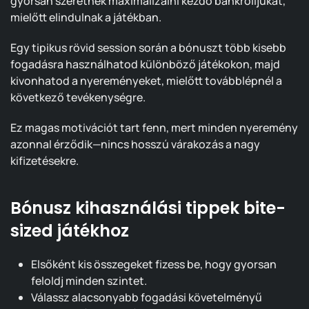
gyorsan szeretnék maximalizálni kezdő bankrolljukat,
mielőtt elindulnak a játékban.
Egy tipikus rövid session során a bónuszt több kisebb
fogadásra használhatod különböző játékokon, majd
kivonhatod a nyereményeket, mielőtt továbblépnél a
következő tevékenységre.
Ez magas motivációt tart fenn, mert minden nyeremény
azonnal érződik—nincs hosszú várakozás a nagy
kifizetésekre.
Bónusz kihasználási tippek bite-
sized játékhoz
Elsőként kis összegeket fizess be, hogy gyorsan
feloldj minden szintet.
Válassz alacsonyabb fogadási követelményű