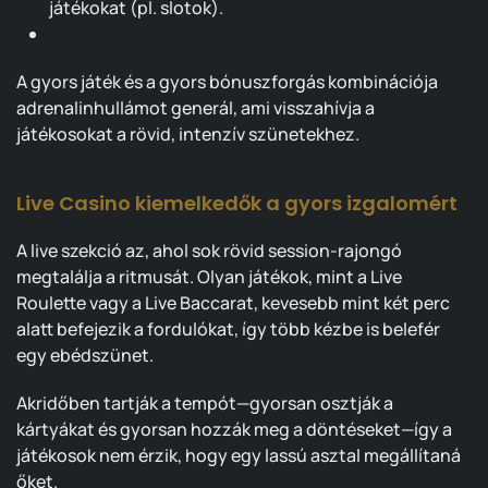
játékokat (pl. slotok).
A gyors játék és a gyors bónuszforgás kombinációja
adrenalinhullámot generál, ami visszahívja a
játékosokat a rövid, intenzív szünetekhez.
Live Casino kiemelkedők a gyors izgalomért
A live szekció az, ahol sok rövid session-rajongó
megtalálja a ritmusát. Olyan játékok, mint a Live
Roulette vagy a Live Baccarat, kevesebb mint két perc
alatt befejezik a fordulókat, így több kézbe is belefér
egy ebédszünet.
Akridőben tartják a tempót—gyorsan osztják a
kártyákat és gyorsan hozzák meg a döntéseket—így a
játékosok nem érzik, hogy egy lassú asztal megállítaná
őket.