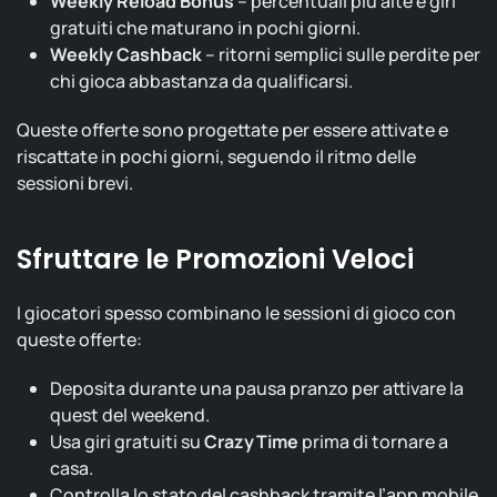
Weekly Reload Bonus
– percentuali più alte e giri
gratuiti che maturano in pochi giorni.
Weekly Cashback
– ritorni semplici sulle perdite per
chi gioca abbastanza da qualificarsi.
Queste offerte sono progettate per essere attivate e
riscattate in pochi giorni, seguendo il ritmo delle
sessioni brevi.
Sfruttare le Promozioni Veloci
I giocatori spesso combinano le sessioni di gioco con
queste offerte:
Deposita durante una pausa pranzo per attivare la
quest del weekend.
Usa giri gratuiti su
Crazy Time
prima di tornare a
casa.
Controlla lo stato del cashback tramite l’app mobile