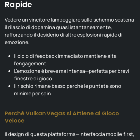
Rapide
Vedere un vincitore lampeggiare sullo schermo scatena
il rilascio di dopamina quasi istantaneamente,
rafforzando il desiderio di altre esplosioni rapide di
emozione.
Il ciclo di feedback immediato mantiene alta
l’engagement.
L’emozione è breve ma intensa—perfetta per brevi
finestre di gioco.
Il rischio rimane basso perché le puntate sono
minime per spin.
Perché Vulkan Vegas si Attiene al Gioco
Veloce
Il design di questa piattaforma—interfaccia mobile‑first,