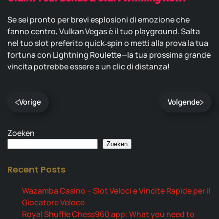
Se sei pronto per brevi esplosioni di emozione che
fanno centro, Vulkan Vegas è il tuo playground. Salta
nel tuo slot preferito quick‑spin o metti alla prova la tua
fortuna con Lightning Roulette—la tua prossima grande
vincita potrebbe essere a un clic di distanza!
Vorige
Volgende
Zoeken
Zoeken
Recent Posts
Wazamba Casino – Slot Veloci e Vincite Rapide per il
Giocatore Veloce
Royal Shuffle Chess960 app: What you need to