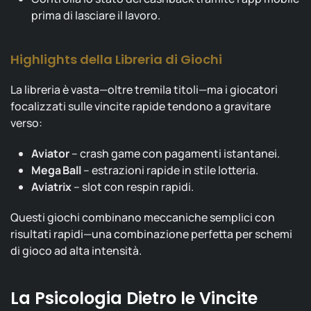
prima di lasciare il lavoro.
Highlights della Libreria di Giochi
La libreria è vasta—oltre tremila titoli—ma i giocatori
focalizzati sulle vincite rapide tendono a gravitare
verso:
Aviator
– crash game con pagamenti istantanei.
Mega Ball
– estrazioni rapide in stile lotteria.
Aviatrix
– slot con respin rapidi.
Questi giochi combinano meccaniche semplici con
risultati rapidi—una combinazione perfetta per schemi
di gioco ad alta intensità.
La Psicologia Dietro le Vincite