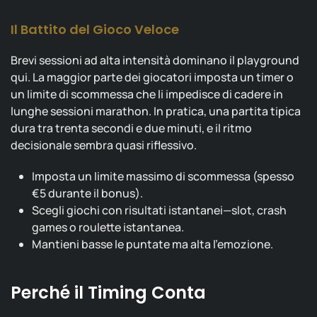
Il Battito del Gioco Veloce
Brevi sessioni ad alta intensità dominano il playground
qui. La maggior parte dei giocatori imposta un timer o
un limite di scommessa che li impedisce di cadere in
lunghe sessioni marathon. In pratica, una partita tipica
dura tra trenta secondi e due minuti, e il ritmo
decisionale sembra quasi riflessivo.
Imposta un limite massimo di scommessa (spesso
€5 durante il bonus).
Scegli giochi con risultati istantanei—slot, crash
games o roulette istantanea.
Mantieni basse le puntate ma alta l’emozione.
Perché il Timing Conta