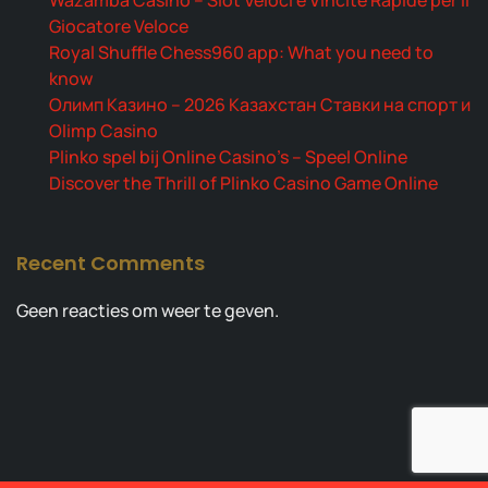
Wazamba Casino – Slot Veloci e Vincite Rapide per il
Giocatore Veloce
Royal Shuffle Chess960 app: What you need to
know
Олимп Казино – 2026 Казахстан Ставки на спорт и
Olimp Casino
Plinko spel bij Online Casino’s – Speel Online
Discover the Thrill of Plinko Casino Game Online
Recent Comments
Geen reacties om weer te geven.