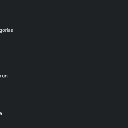
gorías
a un
a