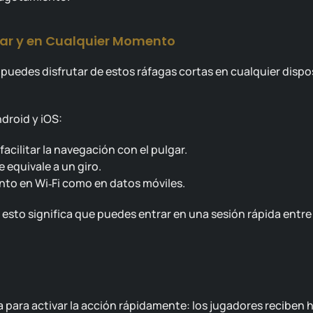
ugar y en Cualquier Momento
 puedes disfrutar de estos ráfagas cortas en cualquier dispo
droid y iOS:
acilitar la navegación con el pulgar.
 equivale a un giro.
nto en Wi‑Fi como en datos móviles.
esto significa que puedes entrar en una sesión rápida entre
 para activar la acción rápidamente: los jugadores reciben 