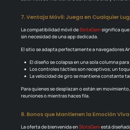
7. Ventaja Móvil: Juega en Cualquier L
La compatibilidad móvil de
SlotsGem
significa que
sin necesidad de una app dedicada.
El sitio se adapta perfectamente a navegadores An
El diseño se colapsa en una sola columna para f
Los controles táctiles son receptivos; un toque
La velocidad de giro se mantiene constante ta
Para quienes se desplazan o están en movimiento, 
reuniones o mientras haces fila.
8. Bonos que Mantienen la Emoción Viva
La oferta de bienvenida en
SlotsGem
está diseñada