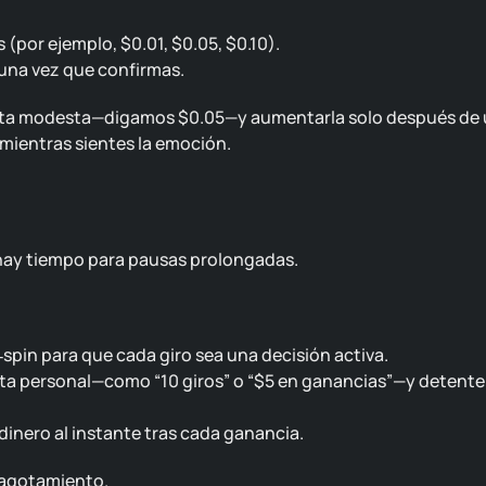
(por ejemplo, $0.01, $0.05, $0.10).
 una vez que confirmas.
sta modesta—digamos $0.05—y aumentarla solo después de 
mientras sientes la emoción.
 hay tiempo para pausas prolongadas.
pin para que cada giro sea una decisión activa.
a personal—como “10 giros” o “$5 en ganancias”—y detente
r dinero al instante tras cada ganancia.
l agotamiento.