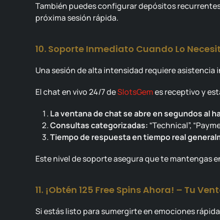
También puedes configurar depósitos recurrentes 
próxima sesión rápida.
10. Soporte Inmediato Cuando Lo Necesi
Una sesión de alta intensidad requiere asistencia i
El chat en vivo 24/7 de
SlotsGem
es receptivo y est
La ventana de chat se abre en segundos al hac
Consultas categorizadas:
“Technical”, “Payme
Tiempo de respuesta en tiempo real genera
Este nivel de soporte asegura que te mantengas en
11. ¡Obtén 125 Free Spins Ahora! – Tu Ven
Si estás listo para sumergirte en emociones rápi