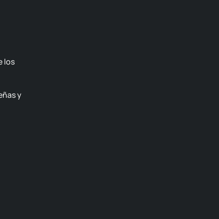
 los
eñas y