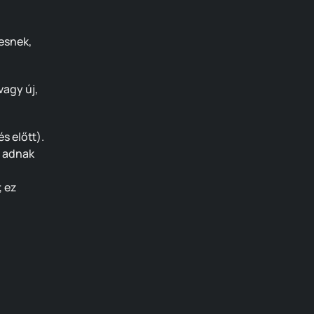
resnek,
vagy új,
s előtt).
t adnak
; ez