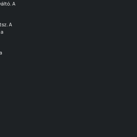
áltó. A
tsz. A
 a
a