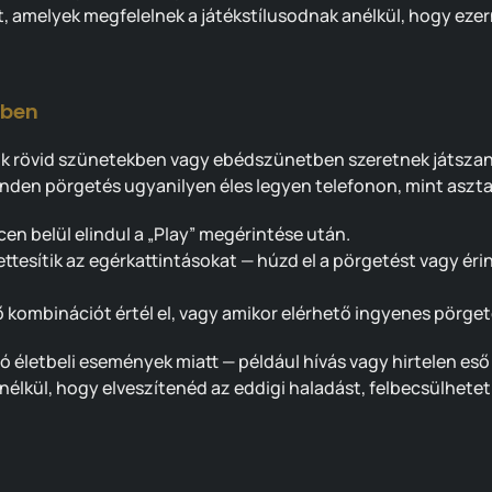
et, amelyek megfelelnek a játékstílusodnak anélkül, hogy eze
zben
ik rövid szünetekben vagy ebédszünetben szeretnek játszani
inden pörgetés ugyanilyen éles legyen telefonon, mint aszta
en belül elindul a „Play” megérintése után.
ttesítik az egérkattintásokat — húzd el a pörgetést vagy ér
 kombinációt értél el, vagy amikor elérhető ingyenes pörget
 életbeli események miatt — például hívás vagy hirtelen eső
nélkül, hogy elveszítenéd az eddigi haladást, felbecsülhetet