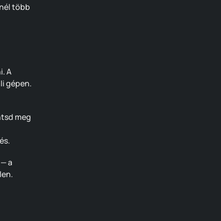
rnél több
. A
li gépen.
intsd meg
és.
 — a
len.