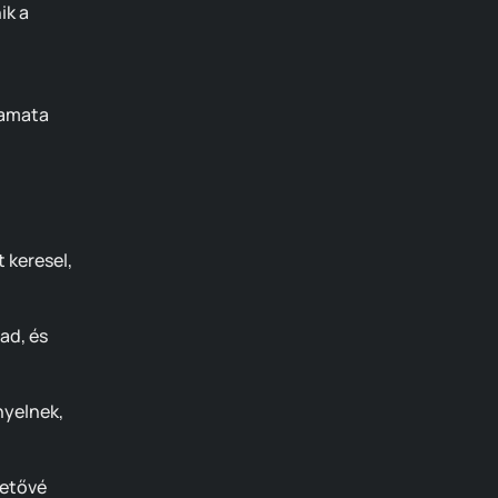
ik a
yamata
 keresel,
ad, és
nyelnek,
hetővé