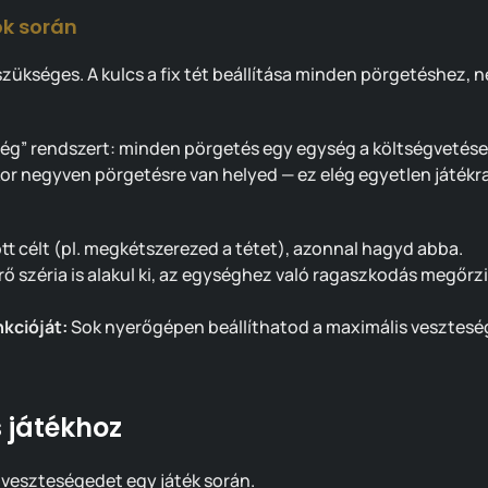
ok során
szükséges. A kulcs a fix tét beállítása minden pörgetéshez, 
ég” rendszert: minden pörgetés egy egység a költségvetése
kor negyven pörgetésre van helyed — ez elég egyetlen játékra
ött célt (pl. megkétszerezed a tétet), azonnal hagyd abba.
 széria is alakul ki, az egységhez való ragaszkodás megőrzi
nkcióját:
Sok nyerőgépen beállíthatod a maximális veszteség
 játékhoz
 veszteségedet egy játék során.