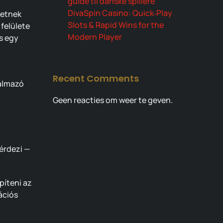
guide til danske spillere
DivaSpin Casino: Quick‑Play
hetnek
Slots & Rapid Wins for the
felülete
Modern Player
s egy
Recent Comments
talmazó
Geen reacties om weer te geven.
kérdezi —
píteni az
ációs