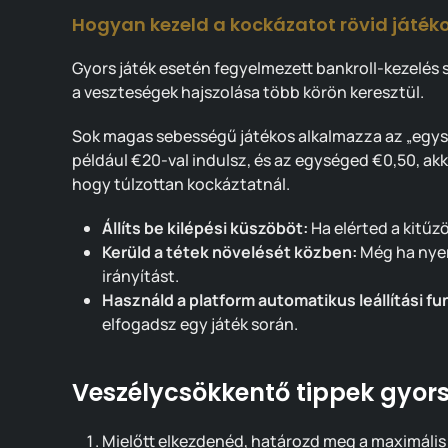
Hogyan kezeld a kockázatot rövid játék
Gyors játék esetén fegyelmezett bankroll-kezelés 
a veszteségek hajszolása több körön keresztül.
Sok magas sebességű játékos alkalmazza az „egys
például €20-val indulsz, és az egységed €0,50, ak
hogy túlzottan kockáztatnál.
Állíts be kilépési küszöböt:
Ha elérted a kitűz
Kerüld a tétek növelését közben:
Még ha nyerő
irányítást.
Használd a platform automatikus leállítási fu
elfogadsz egy játék során.
Veszélycsökkentő tippek gyors
Mielőtt elkezdenéd, határozd meg a maximális