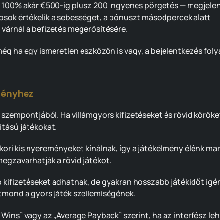
 1100% akár €500-ig plusz 200 ingyenes pörgetés — megjelen
osok értékelik a sebességet, a bónuszt másodpercek alatt
 várnál a befizetés megerősítésére.
 még ha egy ismeretlen eszközön is vagy, a bejelentkezés fol
ményhez
mpontjából. Ha villámgyors kifizetéseket és rövid köröket
itású játékokat.
kori kis nyereményeket kínálnak, így a játékélmény élénk mar
egzavarhatják a rövid játékot.
 kifizetéseket adhatnak, de gyakran hosszabb játékidőt igé
tmond a gyors játék szellemiségének.
Wins” vagy az „Average Payback” szerint, ha az interfész le