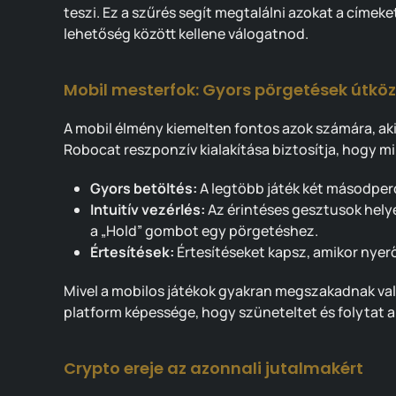
teszi. Ez a szűrés segít megtalálni azokat a címek
lehetőség között kellene válogatnod.
Mobil mesterfok: Gyors pörgetések útkö
A mobil élmény kiemelten fontos azok számára, ak
Robocat reszponzív kialakítása biztosítja, hogy m
Gyors betöltés:
A legtöbb játék két másodperc
Intuitív vezérlés:
Az érintéses gesztusok helye
a „Hold” gombot egy pörgetéshez.
Értesítések:
Értesítéseket kapsz, amikor nyerő
Mivel a mobilos játékok gyakran megszakadnak való
platform képessége, hogy szüneteltet és folytat a
Crypto ereje az azonnali jutalmakért