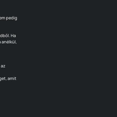
nem pedig
dből. Ha
 anélkül,
 az
et, amit