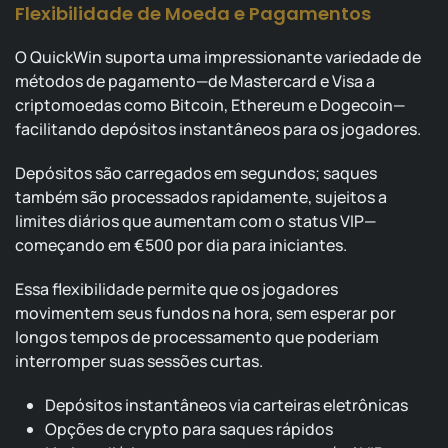
Flexibilidade de Moeda e Pagamentos
O QuickWin suporta uma impressionante variedade de
métodos de pagamento—de Mastercard e Visa a
criptomoedas como Bitcoin, Ethereum e Dogecoin—
facilitando depósitos instantâneos para os jogadores.
Depósitos são carregados em segundos; saques
também são processados rapidamente, sujeitos a
limites diários que aumentam com o status VIP—
começando em €500 por dia para iniciantes.
Essa flexibilidade permite que os jogadores
movimentem seus fundos na hora, sem esperar por
longos tempos de processamento que poderiam
interromper suas sessões curtas.
Depósitos instantâneos via carteiras eletrônicas
Opções de crypto para saques rápidos