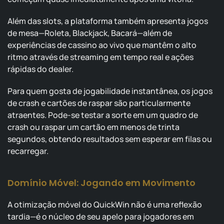
Além das slots, a plataforma também apresenta jogos
de mesa—Roleta, Blackjack, Bacará—além de
experiências de cassino ao vivo que mantêm o alto
ritmo através de streaming em tempo real e ações
rápidas do dealer.
Para quem gosta de jogabilidade instantânea, os jogos
de crash e cartões de raspar são particularmente
atraentes. Pode-se testar a sorte em um quadro de
crash ou raspar um cartão em menos de trinta
segundos, obtendo resultados sem esperar em filas ou
recarregar.
Domínio Móvel: Jogando em Movimento
A otimização móvel do QuickWin não é uma reflexão
tardia—é o núcleo de seu apelo para jogadores em