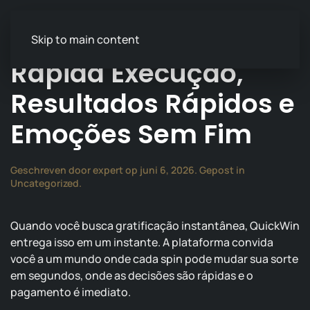
QuickWin: Slots de
Skip to main content
Rápida Execução,
Resultados Rápidos e
Emoções Sem Fim
Geschreven door
expert
op
juni 6, 2026
. Gepost in
Uncategorized
.
Quando você busca gratificação instantânea, QuickWin
entrega isso em um instante. A plataforma convida
você a um mundo onde cada spin pode mudar sua sorte
em segundos, onde as decisões são rápidas e o
pagamento é imediato.