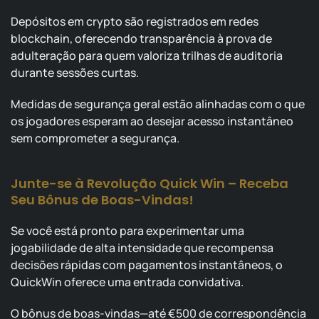
Depósitos em crypto são registrados em redes
blockchain, oferecendo transparência à prova de
adulteração para quem valoriza trilhas de auditoria
durante sessões curtas.
Medidas de segurança geral estão alinhadas com o que
os jogadores esperam ao desejar acesso instantâneo
sem comprometer a segurança.
Junte-se à Revolução Quick Win – Receba
Seu Bônus de Boas-Vindas!
Se você está pronto para experimentar uma
jogabilidade de alta intensidade que recompensa
decisões rápidas com pagamentos instantâneos, o
QuickWin oferece uma entrada convidativa.
O bônus de boas-vindas—até €500 de correspondência