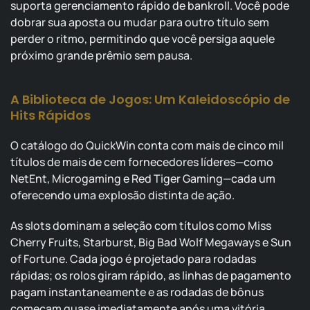
suporta gerenciamento rápido de bankroll. Você pode
dobrar sua aposta ou mudar para outro título sem
perder o ritmo, permitindo que você persiga aquele
próximo grande prêmio sem pausa.
A Biblioteca de Jogos: Um Kaleidoscópio de
Hits Rápidos
O catálogo do QuickWin conta com mais de cinco mil
títulos de mais de cem fornecedores líderes—como
NetEnt, Microgaming e Red Tiger Gaming—cada um
oferecendo uma explosão distinta de ação.
As slots dominam a seleção com títulos como Miss
Cherry Fruits, Starburst, Big Bad Wolf Megaways e Sun
of Fortune. Cada jogo é projetado para rodadas
rápidas; os rolos giram rápido, as linhas de pagamento
pagam instantaneamente e as rodadas de bônus
começam quase imediatamente após uma vitória.