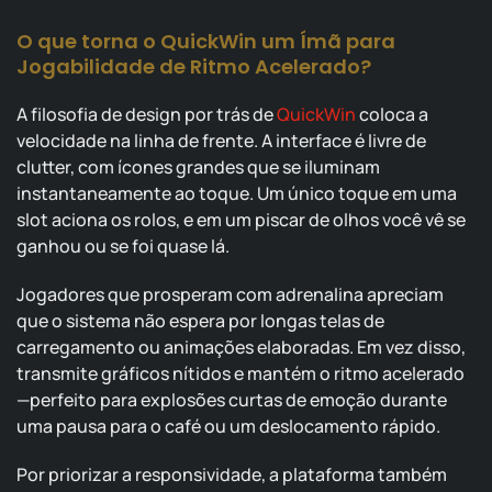
O que torna o QuickWin um Ímã para
Jogabilidade de Ritmo Acelerado?
A filosofia de design por trás de
QuickWin
coloca a
velocidade na linha de frente. A interface é livre de
clutter, com ícones grandes que se iluminam
instantaneamente ao toque. Um único toque em uma
slot aciona os rolos, e em um piscar de olhos você vê se
ganhou ou se foi quase lá.
Jogadores que prosperam com adrenalina apreciam
que o sistema não espera por longas telas de
carregamento ou animações elaboradas. Em vez disso,
transmite gráficos nítidos e mantém o ritmo acelerado
—perfeito para explosões curtas de emoção durante
uma pausa para o café ou um deslocamento rápido.
Por priorizar a responsividade, a plataforma também