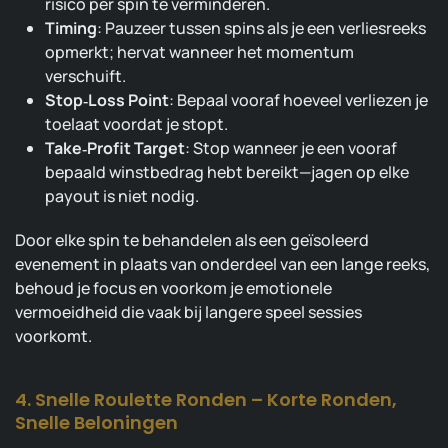
risico per spin te verminderen.
Timing
: Pauzeer tussen spins als je een verliesreeks
opmerkt; hervat wanneer het momentum
verschuift.
Stop‑Loss Point
: Bepaal vooraf hoeveel verliezen je
toelaat voordat je stopt.
Take‑Profit Target
: Stop wanneer je een vooraf
bepaald winstbedrag hebt bereikt—jagen op elke
payout is niet nodig.
Door elke spin te behandelen als een geïsoleerd
evenement in plaats van onderdeel van een lange reeks,
behoud je focus en voorkom je emotionele
vermoeidheid die vaak bij langere speel sessies
voorkomt.
4. Snelle Roulette Ronden – Korte Ronden,
Snelle Beloningen