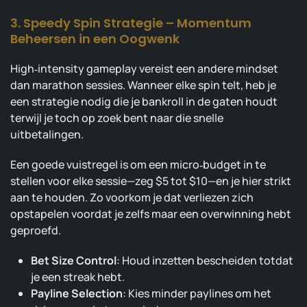
3. Speedy Spin Strategie – Momentum
Beheersen in een Oogwenk
High‑intensity gameplay vereist een andere mindset
dan marathon sessies. Wanneer elke spin telt, heb je
een strategie nodig die je bankroll in de gaten houdt
terwijl je toch op zoek bent naar die snelle
uitbetalingen.
Een goede vuistregel is om een micro‑budget in te
stellen voor elke sessie—zeg $5 tot $10—en je hier strikt
aan te houden. Zo voorkom je dat verliezen zich
opstapelen voordat je zelfs maar een overwinning hebt
geproefd.
Bet Size Control
: Houd inzetten bescheiden totdat
je een streak hebt.
Payline Selection
: Kies minder paylines om het