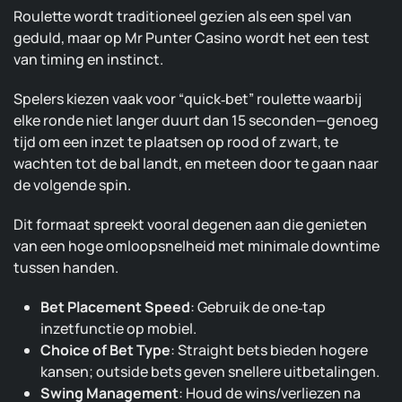
Roulette wordt traditioneel gezien als een spel van
geduld, maar op Mr Punter Casino wordt het een test
van timing en instinct.
Spelers kiezen vaak voor “quick‑bet” roulette waarbij
elke ronde niet langer duurt dan 15 seconden—genoeg
tijd om een inzet te plaatsen op rood of zwart, te
wachten tot de bal landt, en meteen door te gaan naar
de volgende spin.
Dit formaat spreekt vooral degenen aan die genieten
van een hoge omloopsnelheid met minimale downtime
tussen handen.
Bet Placement Speed
: Gebruik de one‑tap
inzetfunctie op mobiel.
Choice of Bet Type
: Straight bets bieden hogere
kansen; outside bets geven snellere uitbetalingen.
Swing Management
: Houd de wins/verliezen na