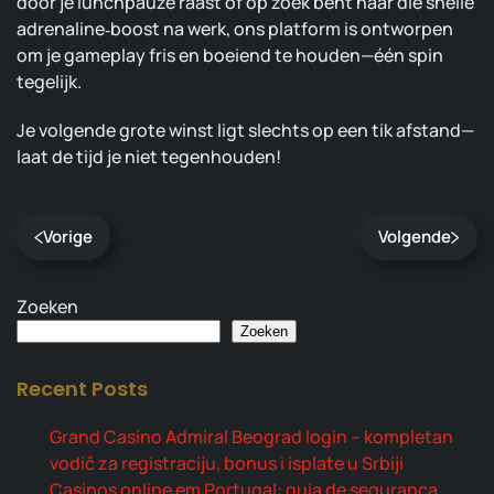
door je lunchpauze raast of op zoek bent naar die snelle
adrenaline‑boost na werk, ons platform is ontworpen
om je gameplay fris en boeiend te houden—één spin
tegelijk.
Je volgende grote winst ligt slechts op een tik afstand—
laat de tijd je niet tegenhouden!
Vorige
Volgende
Zoeken
Zoeken
Recent Posts
Grand Casino Admiral Beograd login – kompletan
vodič za registraciju, bonus i isplate u Srbiji
Casinos online em Portugal: guia de segurança