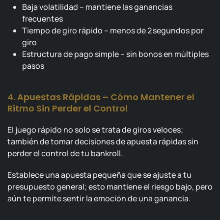
Baja volatilidad – mantiene las ganancias
frecuentes
Tiempo de giro rápido – menos de 2 segundos por
giro
Estructura de pago simple – sin bonos en múltiples
pasos
4. Apuestas Rápidas – Cómo Mantener el
Ritmo Sin Perder el Control
El juego rápido no solo se trata de giros veloces;
también de tomar decisiones de apuesta rápidas sin
perder el control de tu bankroll.
Establece una apuesta pequeña que se ajuste a tu
presupuesto general; esto mantiene el riesgo bajo, pero
aún te permite sentir la emoción de una ganancia.