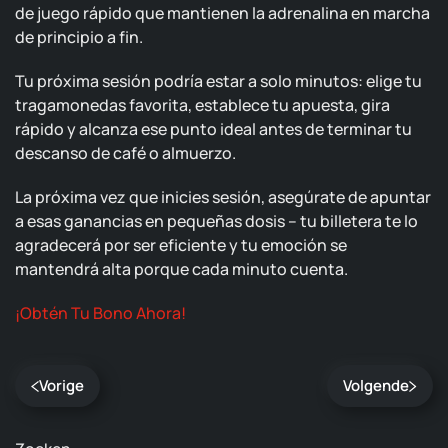
de juego rápido que mantienen la adrenalina en marcha
de principio a fin.
Tu próxima sesión podría estar a solo minutos: elige tu
tragamonedas favorita, establece tu apuesta, gira
rápido y alcanza ese punto ideal antes de terminar tu
descanso de café o almuerzo.
La próxima vez que inicies sesión, asegúrate de apuntar
a esas ganancias en pequeñas dosis – tu billetera te lo
agradecerá por ser eficiente y tu emoción se
mantendrá alta porque cada minuto cuenta.
¡Obtén Tu Bono Ahora!
Vorige
Volgende