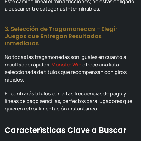
Este camino lineal elimina fricciones; no estás obligado
a buscar entre categorías interminables.
3. Selección de Tragamonedas – Elegir
Juegos que Entregan Resultados
Inmediatos
No todas las tragamonedas son iguales en cuanto a
resultados rápidos.
Monster Win
ofrece una lista
seleccionada de títulos que recompensan con giros
rápidos.
Encontrarás títulos con altas frecuencias de pago y
líneas de pago sencillas, perfectos para jugadores que
quieren retroalimentación instantánea.
Características Clave a Buscar