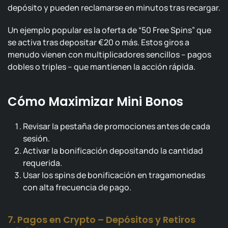
depósito y pueden reclamarse en minutos tras recargar.
Un ejemplo popular es la oferta de “50 Free Spins” que
se activa tras depositar €20 o más. Estos giros a
menudo vienen con multiplicadores sencillos – pagos
dobles o triples – que mantienen la acción rápida.
Cómo Maximizar Mini Bonos
Revisar la pestaña de promociones antes de cada
sesión.
Activar la bonificación depositando la cantidad
requerida.
Usar los spins de bonificación en tragamonedas
con alta frecuencia de pago.
7. Pagos en Crypto – Depósitos y Retiros