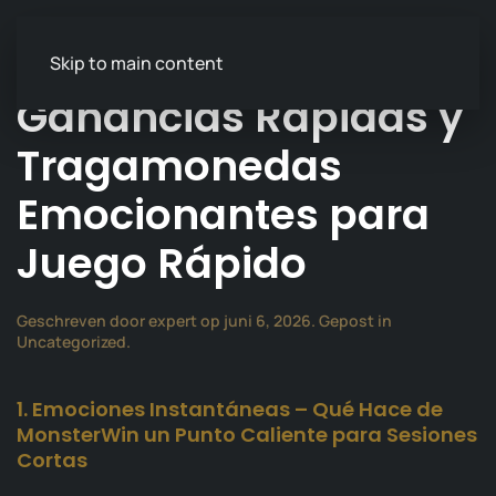
MonsterWin Casino:
Skip to main content
Ganancias Rápidas y
Tragamonedas
Emocionantes para
Juego Rápido
Geschreven door
expert
op
juni 6, 2026
. Gepost in
Uncategorized
.
1. Emociones Instantáneas – Qué Hace de
MonsterWin un Punto Caliente para Sesiones
Cortas