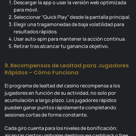
Descargar la app o usar la versión web optimizada
para móvil.
Seleccionar “Quick Play” desde la pantalla principal.
Elegir una tragamonedas de baja volatilidad para
resultados rápidos.
Usar auto‑spin para mantener la acción continua.
Retirar tras alcanzar tu ganancia objetivo.
9. Recompensas de Lealtad para Jugadores
Rápidos – Cómo Funciona
El programa de lealtad del casino recompensa a los
jugadores en función de su actividad, no solo por
acumulación a largo plazo. Los jugadores rápidos
pueden ganar puntos rápidamente completando
sesiones cortas de forma constante.
Cada giro cuenta para los niveles de bonificación;
alcanzar ciertos umbrales desbloquea cashback o free