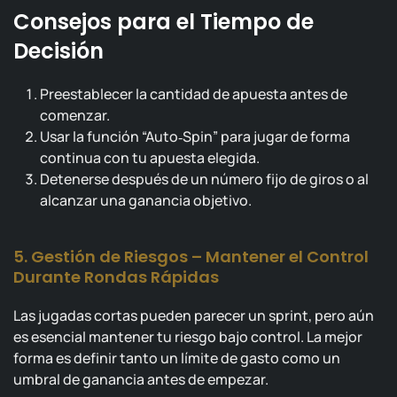
Consejos para el Tiempo de
Decisión
Preestablecer la cantidad de apuesta antes de
comenzar.
Usar la función “Auto‑Spin” para jugar de forma
continua con tu apuesta elegida.
Detenerse después de un número fijo de giros o al
alcanzar una ganancia objetivo.
5. Gestión de Riesgos – Mantener el Control
Durante Rondas Rápidas
Las jugadas cortas pueden parecer un sprint, pero aún
es esencial mantener tu riesgo bajo control. La mejor
forma es definir tanto un límite de gasto como un
umbral de ganancia antes de empezar.