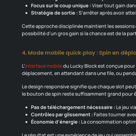
Focus sur le coup unique :
Viser tout gain dans
Stratégie de sortie :
S’arrêter après avoir atte
Cette approche disciplinée maintient les session
possibilité d’un gros gain si la chance est de la part
4. Mode mobile quick‑play : Spin en dép
L’
interface mobile
du Lucky Block est conçue pour 
déplacement, en attendant dans une file, ou penda
Le design responsive signifie que chaque slot peut
le bouton de spin reste suffisamment grand pour ê
Pas de téléchargement nécessaire :
Le jeu vi
Contrôles par glissement :
Faites tourner avec
Économie d’énergie :
La consommation optimis
Le résultat est une expérience de jeu qui ressembl