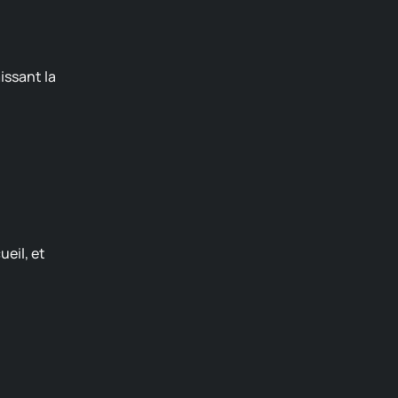
issant la
eil, et