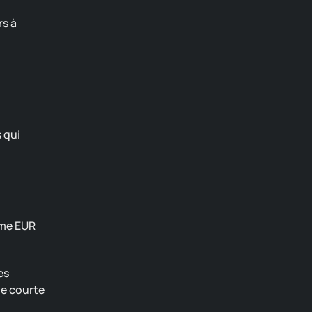
rs à
 qui
mme EUR
es
ne courte