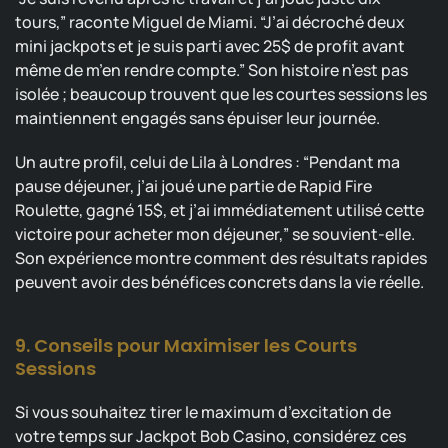
tours,” raconte Miguel de Miami. “J’ai décroché deux
mini jackpots et je suis parti avec 25$ de profit avant
même de m’en rendre compte.” Son histoire n’est pas
isolée ; beaucoup trouvent que les courtes sessions les
maintiennent engagés sans épuiser leur journée.
Un autre profil, celui de Lila à Londres : “Pendant ma
pause déjeuner, j’ai joué une partie de Rapid Fire
Roulette, gagné 15$, et j’ai immédiatement utilisé cette
victoire pour acheter mon déjeuner,” se souvient-elle.
Son expérience montre comment des résultats rapides
peuvent avoir des bénéfices concrets dans la vie réelle.
9. Conseils pour Maximiser les Courts
Sessions
Si vous souhaitez tirer le maximum d’excitation de
votre temps sur Jackpot Bob Casino, considérez ces