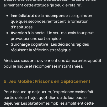
alimentant cette attitude “je peux le refaire”.
Immédiateté de la récompense :
Les gains en
quelques secondes renforcent la formation
d’habitudes.
Aversion à la perte :
Un seul mauvais tour peut
provoquer une sortie rapide.
Surcharge cognitive :
Les décisions rapides
réduisent la réflexion stratégique.
Ainsi, ces sessions deviennent une danse entre appétit
pour le risque et récompenses instantanées.
6. Jeu Mobile : Frissons en déplacement
Pour beaucoup de joueurs, l’expérience casino fait
partie de leur trajet quotidien ou de leur pause
déjeuner. Les plateformes mobiles amplifient cette