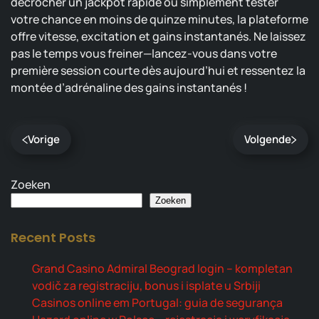
décrocher un jackpot rapide ou simplement tester
votre chance en moins de quinze minutes, la plateforme
offre vitesse, excitation et gains instantanés. Ne laissez
pas le temps vous freiner—lancez-vous dans votre
première session courte dès aujourd’hui et ressentez la
montée d’adrénaline des gains instantanés !
Vorige
Volgende
Zoeken
Zoeken
Recent Posts
Grand Casino Admiral Beograd login – kompletan
vodič za registraciju, bonus i isplate u Srbiji
Casinos online em Portugal: guia de segurança