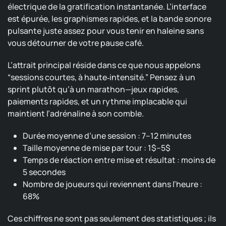
électrique de la gratification instantanée. L’interface
est épurée, les graphismes rapides, et la bande sonore
pulsante juste assez pour vous tenir en haleine sans
vous détourner de votre pause café.
L’attrait principal réside dans ce que nous appelons
“sessions courtes, à haute‑intensité.” Pensez à un
sprint plutôt qu’à un marathon—jeux rapides,
paiements rapides, et un rythme implacable qui
maintient l’adrénaline à son comble.
Durée moyenne d’une session : 7–12 minutes
Taille moyenne de mise par tour : 1$–5$
Temps de réaction entre mise et résultat : moins de
5 secondes
Nombre de joueurs qui reviennent dans l’heure :
68%
Ces chiffres ne sont pas seulement des statistiques ; ils