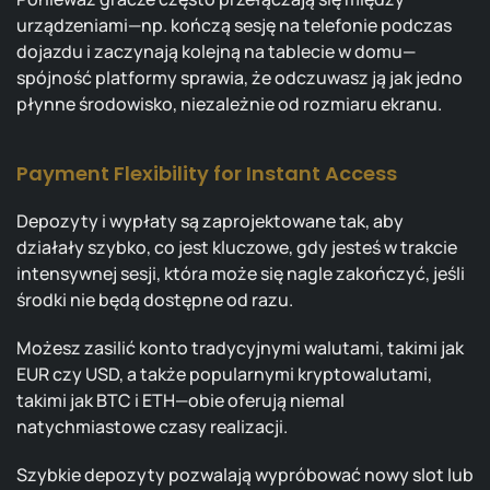
urządzeniami—np. kończą sesję na telefonie podczas
dojazdu i zaczynają kolejną na tablecie w domu—
spójność platformy sprawia, że odczuwasz ją jak jedno
płynne środowisko, niezależnie od rozmiaru ekranu.
Payment Flexibility for Instant Access
Depozyty i wypłaty są zaprojektowane tak, aby
działały szybko, co jest kluczowe, gdy jesteś w trakcie
intensywnej sesji, która może się nagle zakończyć, jeśli
środki nie będą dostępne od razu.
Możesz zasilić konto tradycyjnymi walutami, takimi jak
EUR czy USD, a także popularnymi kryptowalutami,
takimi jak BTC i ETH—obie oferują niemal
natychmiastowe czasy realizacji.
Szybkie depozyty pozwalają wypróbować nowy slot lub