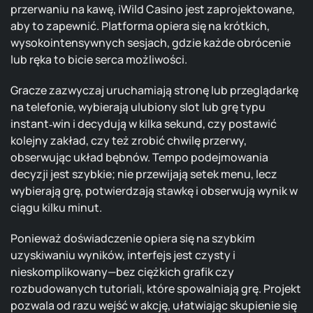
przerwaniu na kawę, iWild Casino jest zaprojektowane,
aby to zapewnić. Platforma opiera się na krótkich,
wysokointensywnych sesjach, gdzie każde obrócenie
lub ręka to bicie serca możliwości.
Gracze zazwyczaj uruchamiają stronę lub przeglądarkę
na telefonie, wybierają ulubiony slot lub grę typu
instant‑win i decydują w kilka sekund, czy postawić
kolejny zakład, czy też zrobić chwilę przerwy,
obserwując układ bębnów. Tempo podejmowania
decyzji jest szybkie; nie przewijają setek menu, lecz
wybierają grę, potwierdzają stawkę i obserwują wynik w
ciągu kilku minut.
Ponieważ doświadczenie opiera się na szybkim
uzyskiwaniu wyników, interfejs jest czysty i
nieskomplikowany—bez ciężkich grafik czy
rozbudowanych tutoriali, które spowalniają grę. Projekt
pozwala od razu wejść w akcję, ułatwiając skupienie się