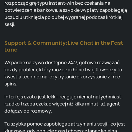
rozpocząć grę typu instant‑win bez czekania na
potwierdzenia bankowe, a szybkie wypłaty zapobiegają
uczuciu utknięcia po dużej wygranej podczas krótkiej
sesji.
Support & Community: Live Chat in the Fast
Lane
Wsparcie na żywo dostępne 24/7, gotowe rozwiązać
każdy problem, który może zakłócić twój flow—czy to
kwestia techniczna, czy pytanie o korzystanie z free
spins.
Interfejs czatu jest lekki i reaguje niemal natychmiast;
rzadko trzeba czekać więcej niż kilka minut, aż agent
dołączy do rozmowy.
Ta szybka pomoc zapobiega zatrzymaniu sesji—co jest
kluczowe, gdy goni cię czas i chcesz złapać kolejną