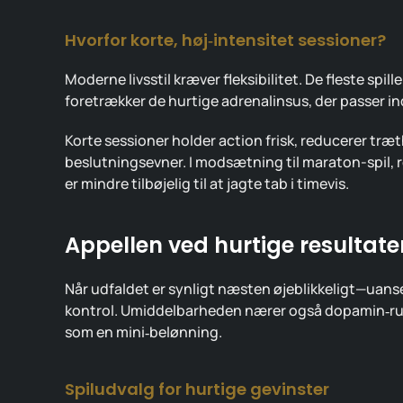
Hvorfor korte, høj‑intensitet sessioner?
Moderne livsstil kræver fleksibilitet. De fleste spil
foretrækker de hurtige adrenalinsus, der passer in
Korte sessioner holder action frisk, reducerer træ
beslutningsevner. I modsætning til maraton-spil, res
er mindre tilbøjelig til at jagte tab i timevis.
Appellen ved hurtige resultate
Når udfaldet er synligt næsten øjeblikkeligt—uanset
kontrol. Umiddelbarheden nærer også dopamin‑rusen, 
som en mini‑belønning.
Spiludvalg for hurtige gevinster