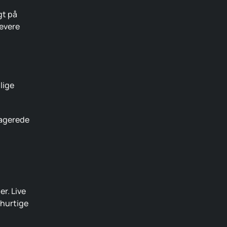
gt på
levere
lige
ngagerede
r. Live
 hurtige