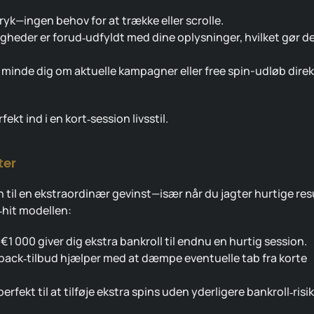
ryk—ingen behov for at trække eller scrolle.
igheder er forud‑udfyldt med dine oplysninger, hvilket gør de
n minde dig om aktuelle kampagner eller free spin-udløb direk
kt ind i en kort‑session livsstil.
ter
 til en ekstraordinær gevinst—især når du jagter hurtige res
‑hit modellen:
€1 000 giver dig ekstra bankroll til endnu en hurtig session.
back‑tilbud hjælper med at dæmpe eventuelle tab fra korte
erfekt til at tilføje ekstra spins uden yderligere bankroll‑risi