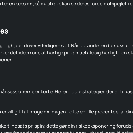
rter en session, så du straks kan se deres fordele afspejlet i d
ses
high, der driver yderligere spil. Når du vinder en bonusspin 
ker det ideen om, at hurtig spil kan betale sig hurtigt—en s
ioner.
 når sessionerne er korte. Her er nogle strategier, der er tilpa
r villig til at bruge om dagen—ofte en lille procentdel af di
nkelt indsats pr. spin; dette gør din risikoeksponering forudsi