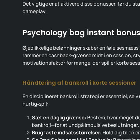
Det vigtige er at aktivere disse bonusser, før du sta
gameplay.
Psychology bag instant bonu
Øjeblikkelige belønninger skaber en følelsesmæssig 
rammer en cashback-grænse midt i en session, styr
motivationsfaktor for mange, der spiller korte sess
Håndtering af bankroll i korte sessioner
En disciplineret bankroll‑strategi er essentiel, selv
hurtig‑spil:
Sæt en daglig grænse:
Bestem, hvor meget du e
bankroll—for at undgå impulsive beslutninger.
Brug faste indsatsstørrelser:
Hold dig til en e