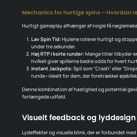
Mechanics for hurtige spins – Hvordan re
Hurtigt gameplay afhænger af nogle få nøglemeka
Lav Spin Tid:
Hjulene roterer hurtigt og stopper
under tre sekunder.
Høj RTP i korte runder:
Mange titler tilbyder e
hvilket giver spillerne bedre odds for hvert hur
Instant Jackpots:
Spil som “Crash” eller “Drops
runde—ideelt for dem, der foretrækker øjeblikkel
Denne kombination af hastighed og potentiel gevin
forlængede udfald.
Visuelt feedback og lyddesign
Lydeffekter og visuelle blink, der er forbundet med h