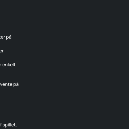
ter på
er,
n enkelt
 vente på
 spillet.