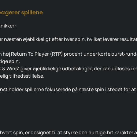
agerer spillene
nikker:
 næsten øjeblikkeligt efter hver spin, hvilket leverer resulta
n høj Return To Player (RTP) procent under korte burst‑rund
tige spin.
 & Wins” giver øjeblikkelige udbetalinger, der kan udløses i e
ig tilfredsstillelse.
st holder spillerne fokuserede på næste spin i stedet for at
vert spin, er designet til at styrke den hurtige‑hit karakter af