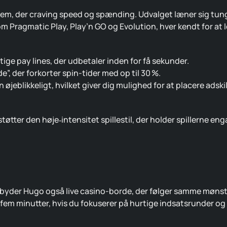
dem, der craving speed og spænding. Udvalget læner sig tun
om Pragmatic Play, Play’n GO og Evolution, hver kendt for at 
ige pay lines, der udbetaler inden for få sekunder.
”, der forkorter spin-tider med op til 30 %.
øjeblikkeligt, hvilket giver dig mulighed for at placere adskil
tøtter den høje‑intensitet spillestil, der holder spillerne e
ilbyder Hugo også live casino-borde, der følger samme mønste
r fem minutter, hvis du fokuserer på hurtige indsatsrunder og