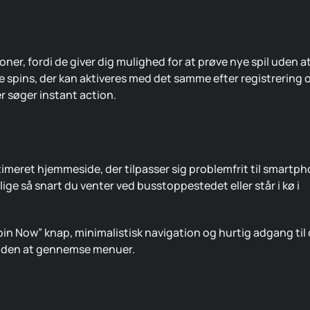
oner, fordi de giver dig mulighed for at prøve nye spil uden at
e spins, der kan aktiveres med det samme efter registrering 
er søger instant action.
meret hjemmeside, der tilpasser sig problemfrit til smartp
ige så snart du venter ved busstoppestedet eller står i kø i
in Now” knap, minimalistisk navigation og hurtig adgang til 
il uden at gennemse menuer.