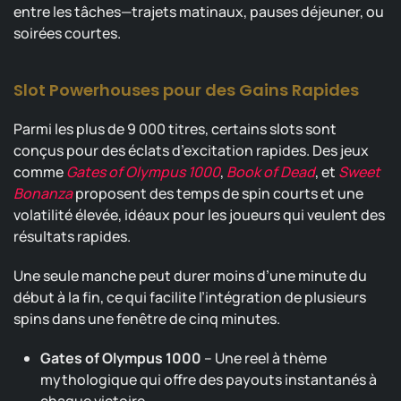
entre les tâches—trajets matinaux, pauses déjeuner, ou
soirées courtes.
Slot Powerhouses pour des Gains Rapides
Parmi les plus de 9 000 titres, certains slots sont
conçus pour des éclats d’excitation rapides. Des jeux
comme
Gates of Olympus 1000
,
Book of Dead
, et
Sweet
Bonanza
proposent des temps de spin courts et une
volatilité élevée, idéaux pour les joueurs qui veulent des
résultats rapides.
Une seule manche peut durer moins d’une minute du
début à la fin, ce qui facilite l’intégration de plusieurs
spins dans une fenêtre de cinq minutes.
Gates of Olympus 1000
– Une reel à thème
mythologique qui offre des payouts instantanés à