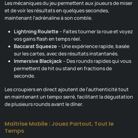
Les mécaniques du jeu permettent aux joueurs de miser
et de voir les résultats en quelques secondes,
maintenant l’adrénaline à son comble.
Lightning Roulette
– Faites tourner la roue et voyez
vos gains flash en temps réel.
Baccarat Squeeze
– Une expérience rapide, basée
sur les cartes, avec des résultats instantanés.
Immersive Blackjack
– Des rounds rapides qui vous
permettent de hit ou stand en fractions de
seconde.
Les croupiers en direct ajoutent de l’authenticité tout
en maintenant un tempo serré, facilitant la dégustation
de plusieurs rounds avant le dîner.
Maîtrise Mobile : Jouez Partout, Tout le
Temps