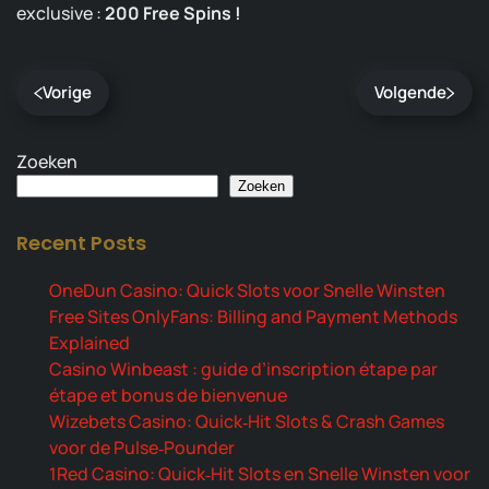
exclusive :
200 Free Spins !
Vorige
Volgende
Zoeken
Zoeken
Recent Posts
OneDun Casino: Quick Slots voor Snelle Winsten
Free Sites OnlyFans: Billing and Payment Methods
Explained
Casino Winbeast : guide d’inscription étape par
étape et bonus de bienvenue
Wizebets Casino: Quick‑Hit Slots & Crash Games
voor de Pulse‑Pounder
1Red Casino: Quick‑Hit Slots en Snelle Winsten voor