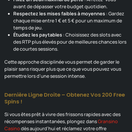
avant de dépasser votre budget quotidien.
Respectez les mises faibles à moyennes
: Gardez
chaque mise entre 1 € et 5 € pour un maximum de
temps de jeu.
Étudiez les paytables
: Choisissez des slots avec
des RTP plus élevés pour de meilleures chances lors
de courtes sessions.
Cette approche disciplinée vous permet de garder le
plaisir sans risquer plus que ce que vous pouvez vous
permettre lors d’une session intense.
Dernière Ligne Droite – Obtenez Vos 200 Free
Spins !
Si vous êtes prêt à vivre des frissons rapides avec des
récompenses instantanées, plongez dans
Gransino
Casino
dès aujourd’hui et réclamez votre offre