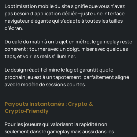
L’optimisation mobile du site signifie que vous n’avez
pas besoin d’application dédiée—juste une interface
navigateur élégante qui s’adapte à toutes les tailles
d’écran.
Du café du matin à un trajet en métro, le gameplay reste
cohérent : tourner avec un doigt, miser avec quelques
taps, et voir les reels s’illuminer.
Le design réactif élimine le lag et garantit que le
prochain jeu est à un tapotement, parfaitement aligné
avec le modèle de sessions courtes.
Payouts Instantanés : Crypto &
Crypto‑Friendly
Pour les joueurs qui valorisent la rapidité non
seulement dans le gameplay mais aussi dans les