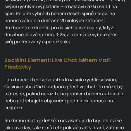
svými rychlými výplatami — a nastaví sázku na €1 na
spin. Po pěti výhrách během deseti spinů narazí na
bonusové kolo a dostane 20 volných zatočení.
Rozhodne se skončit po dalších deseti spiny, když
dosáhne cílového zisku €25, a okamžitě vybere přes
svůj preferovaný e‑peněženku.
Sociální Element: Live Chat během Vaší
Přestávky
I pro hráče, kteří se soustředí na solo rychlé session,
Casinia nabízí 24/7 podporu přes live chat. To může být
užitečné, pokud narazíte na problém během auto‑spin
nebo potřebujete objasnění podmínek bonusu na
cestách.
Rozhraní chatu je lehké a nezasahuje do hry; objeví se
jako overlay, takže můžete pokračovat v hraní, zatímco