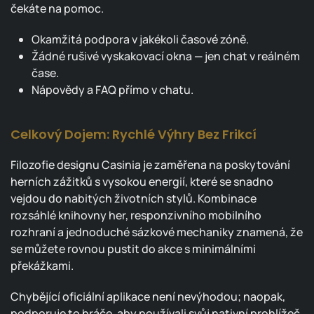
čekáte na pomoc.
Okamžitá podpora v jakékoli časové zóně.
Žádné rušivé vyskakovací okna — jen chat v reálném
čase.
Nápovědy a FAQ přímo v chatu.
Celkový Dojem: Rychlé Výhry Bez Frikcí
Filozofie designu Casinia je zaměřena na poskytování
herních zážitků s vysokou energií, které se snadno
vejdou do nabitých životních stylů. Kombinace
rozsáhlé knihovny her, responzivního mobilního
rozhraní a jednoduché sázkové mechaniky znamená, že
se můžete rovnou pustit do akce s minimálními
překážkami.
Chybějící oficiální aplikace není nevýhodou; naopak,
podporuje to hráče, aby používali svůj nativní prohlížeč,