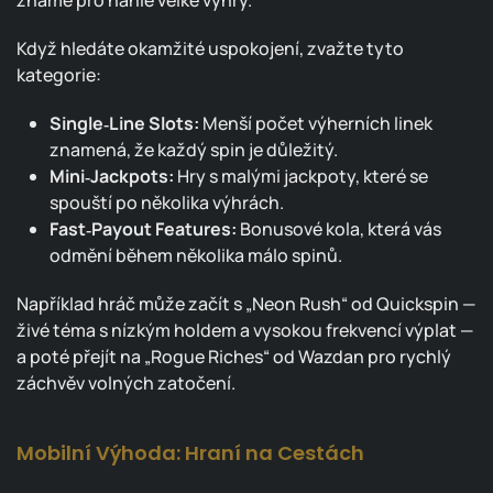
známé pro náhlé velké výhry.
Když hledáte okamžité uspokojení, zvažte tyto
kategorie:
Single‑Line Slots:
Menší počet výherních linek
znamená, že každý spin je důležitý.
Mini‑Jackpots:
Hry s malými jackpoty, které se
spouští po několika výhrách.
Fast‑Payout Features:
Bonusové kola, která vás
odmění během několika málo spinů.
Například hráč může začít s „Neon Rush“ od Quickspin —
živé téma s nízkým holdem a vysokou frekvencí výplat —
a poté přejít na „Rogue Riches“ od Wazdan pro rychlý
záchvěv volných zatočení.
Mobilní Výhoda: Hraní na Cestách