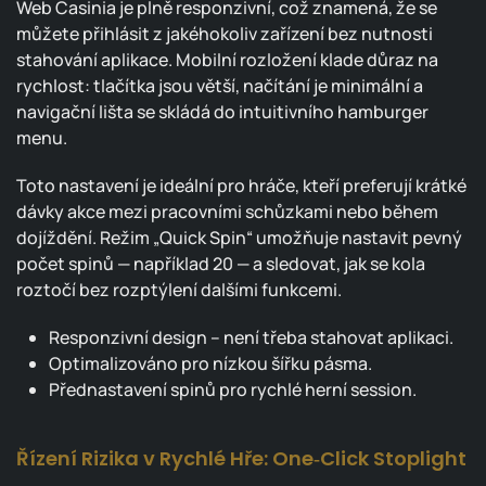
Web Casinia je plně responzivní, což znamená, že se
můžete přihlásit z jakéhokoliv zařízení bez nutnosti
stahování aplikace. Mobilní rozložení klade důraz na
rychlost: tlačítka jsou větší, načítání je minimální a
navigační lišta se skládá do intuitivního hamburger
menu.
Toto nastavení je ideální pro hráče, kteří preferují krátké
dávky akce mezi pracovními schůzkami nebo během
dojíždění. Režim „Quick Spin“ umožňuje nastavit pevný
počet spinů — například 20 — a sledovat, jak se kola
roztočí bez rozptýlení dalšími funkcemi.
Responzivní design – není třeba stahovat aplikaci.
Optimalizováno pro nízkou šířku pásma.
Přednastavení spinů pro rychlé herní session.
Řízení Rizika v Rychlé Hře: One‑Click Stoplight