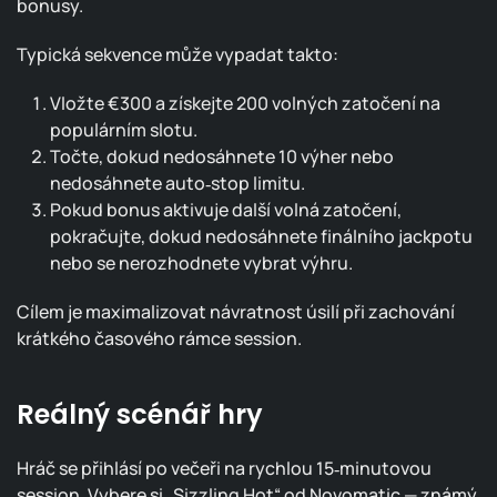
bonusy.
Typická sekvence může vypadat takto:
Vložte €300 a získejte 200 volných zatočení na
populárním slotu.
Točte, dokud nedosáhnete 10 výher nebo
nedosáhnete auto‑stop limitu.
Pokud bonus aktivuje další volná zatočení,
pokračujte, dokud nedosáhnete finálního jackpotu
nebo se nerozhodnete vybrat výhru.
Cílem je maximalizovat návratnost úsilí při zachování
krátkého časového rámce session.
Reálný scénář hry
Hráč se přihlásí po večeři na rychlou 15‑minutovou
session. Vybere si „Sizzling Hot“ od Novomatic — známý