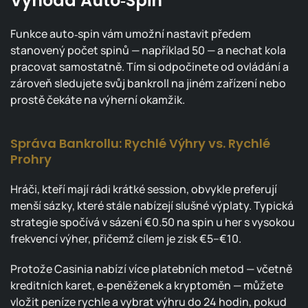
Výhoda Auto‑Spin
Funkce auto‑spin vám umožní nastavit předem
stanovený počet spinů — například 50 — a nechat kola
pracovat samostatně. Tím si odpočinete od ovládání a
zároveň sledujete svůj bankroll na jiném zařízení nebo
prostě čekáte na výherní okamžik.
Správa Bankrollu: Rychlé Výhry vs. Rychlé
Prohry
Hráči, kteří mají rádi krátké session, obvykle preferují
menší sázky, které stále nabízejí slušné výplaty. Typická
strategie spočívá v sázení €0.50 na spin u her s vysokou
frekvencí výher, přičemž cílem je zisk €5–€10.
Protože Casinia nabízí více platebních metod — včetně
kreditních karet, e‑peněženek a kryptoměn — můžete
vložit peníze rychle a vybrat výhru do 24 hodin, pokud