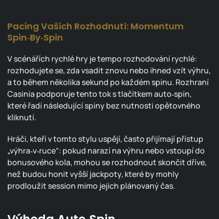
Pacing Vašich Rozhodnutí: Momentum
Spin‑By‑Spin
V scénářích rychlé hry je tempo rozhodování rychlé:
rozhodujete se, zda vsadit znovu nebo ihned vzít výhru,
a to během několika sekund po každém spinu. Rozhraní
Casinia podporuje tento tok s tlačítkem auto‑spin,
které řadí následující spiny bez nutnosti opětovného
kliknutí.
Hráči, kteří v tomto stylu uspějí, často přijímají přístup
„výhra‑v‑ruce“: pokud narazí na výhru nebo vstoupí do
bonusového kola, mohou se rozhodnout skončit dříve,
než budou honit vyšší jackpoty, které by mohly
prodloužit session mimo jejich plánovaný čas.