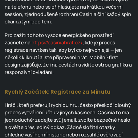
na telefonu nebo se přihlašujete na krátkou večerní
session, zjednodušené rozhraní Casinia činí každý spin
okamžitým pocitem.
Pro zažití tohoto vysoce energického prostředí
začněte na
https://casiniahrat.cz/
, kde je proces
registrace navržen tak, aby byl co nejrychlejší — jen
několik kliknutí a jste připraveni hrát. Mobilní-first
design zajišťuje, že i na cestách uvidíte ostrou grafiku a
responzivní ovládání.
Rychlý Začátek: Registrace za Minutu
Hráči, kteří preferují rychlou hru, často přeskočí dlouhý
proces vytváření účtu v jiných kasinech. Casinia to má
jednoduché: zadejte svůj email, zvolte bezpečné heslo
a ověřte přes jediný odkaz. Žádné složité otázky
ohledně vaší herní historie nebo rozsáhlé ověřovací