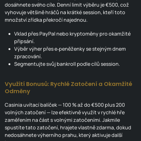
dosáhnete svého cíle. Denní limit výběru je €500, což
vyhovuje většině hráčů na krátké session, kteří toto
množství zřídka překročí najednou.
Vklad přes PayPal nebo kryptoměny pro okamžité
připsání.
Výběr výher přes e‑peněženky se stejným dnem
zpracování.
Segmentujte svůj bankroll podle cílů session.
Využití Bonusů: Rychlé Zatočení a Okamžité
Odměny
Casinia uvítací balíček — 100 % až do €500 plus 200
volných zatočení — lze efektivně využít v rychlé hře
zaměřením na část s volnými zatočeními. Jakmile
spustíte tato zatočení, hrajete vlastně zdarma, dokud
nedosáhnete výherního prahu, který aktivuje další