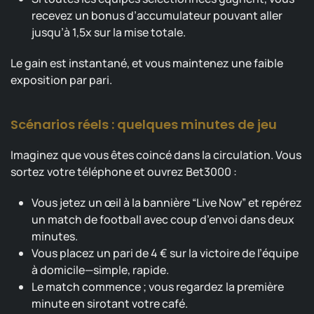
recevez un bonus d’accumulateur pouvant aller
jusqu’à 1,5x sur la mise totale.
Le gain est instantané, et vous maintenez une faible
exposition par pari.
Scénarios réels : quelques minutes de jeu
Imaginez que vous êtes coincé dans la circulation. Vous
sortez votre téléphone et ouvrez Bet3000 :
Vous jetez un œil à la bannière “Live Now” et repérez
un match de football avec coup d’envoi dans deux
minutes.
Vous placez un pari de 4 € sur la victoire de l’équipe
à domicile—simple, rapide.
Le match commence ; vous regardez la première
minute en sirotant votre café.