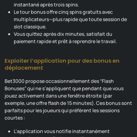
instantané après trois spins.
Le tour bonus offre cinq spins gratuits avec
multiplicateurs—plus rapide que toute session de
slot classique.
Vous quittez après dix minutes, satisfait du
paiement rapide et prêt à reprendre le travail.
Exploiter l’application pour des bonus en
déplacement
Bet3000 propose occasionnellement des “Flash
Bonuses” qui ne s’appliquent que pendant que vous
jouez activement dans une fenêtre étroite (par
exemple, une offre flash de 15 minutes). Ces bonus sont
parfaits pour les joueurs qui préfèrent les sessions
courtes :
L’application vous notifie instantanément