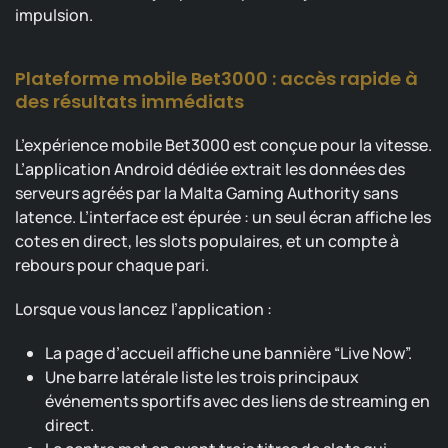
impulsion.
Plateforme mobile Bet3000 : accès rapide à
des résultats immédiats
L’expérience mobile Bet3000 est conçue pour la vitesse.
L’application Android dédiée extrait les données des
serveurs agréés par la Malta Gaming Authority sans
latence. L’interface est épurée : un seul écran affiche les
cotes en direct, les slots populaires, et un compte à
rebours pour chaque pari.
Lorsque vous lancez l’application :
La page d’accueil affiche une bannière “Live Now”.
Une barre latérale liste les trois principaux
événements sportifs avec des liens de streaming en
direct.