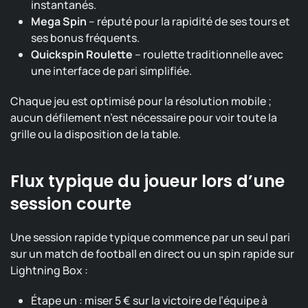
instantanés.
Mega Spin
– réputé pour la rapidité de ses tours et
ses bonus fréquents.
Quickspin Roulette
– roulette traditionnelle avec
une interface de pari simplifiée.
Chaque jeu est optimisé pour la résolution mobile ;
aucun défilement n’est nécessaire pour voir toute la
grille ou la disposition de la table.
Flux typique du joueur lors d’une
session courte
Une session rapide typique commence par un seul pari
sur un match de football en direct ou un spin rapide sur
Lightning Box :
Étape un : miser 5 € sur la victoire de l’équipe à