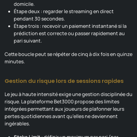
domicile.
Étape deux : regarder le streaming en direct
pendant 30 secondes.
Étape trois : recevoir un paiement instantané si la
prédiction est correcte ou passer rapidement au
pari suivant.
Cette boucle peut se répéter de cinq à dix fois en quinze
minutes.
Gestion du risque lors de sessions rapides
Le jeu à haute intensité exige une gestion disciplinée du
risque. La plateforme Bet3000 propose des limites
intégrées permettant aux joueurs de plafonner leurs
pertes quotidiennes avant qu’elles ne deviennent
ingérables.