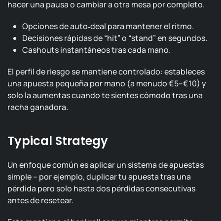
hacer una pausa o cambiar a otra mesa por completo.
Opciones de auto‑deal para mantener el ritmo.
Decisiones rápidas de “hit” o “stand” en segundos.
Cashouts instantáneos tras cada mano.
El perfil de riesgo se mantiene controlado: estableces
una apuesta pequeña por mano (a menudo €5–€10) y
solo la aumentas cuando te sientes cómodo tras una
racha ganadora.
Typical Strategy
Un enfoque común es aplicar un sistema de apuestas
simple – por ejemplo, duplicar tu apuesta tras una
pérdida pero solo hasta dos pérdidas consecutivas
antes de resetear.