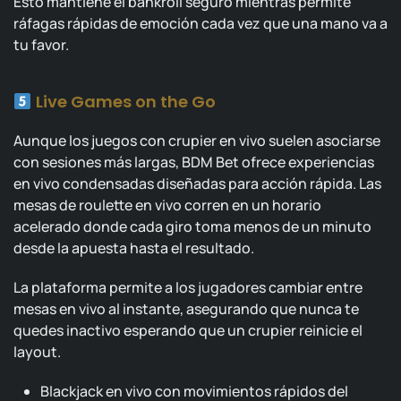
Esto mantiene el bankroll seguro mientras permite
ráfagas rápidas de emoción cada vez que una mano va a
tu favor.
Live Games on the Go
Aunque los juegos con crupier en vivo suelen asociarse
con sesiones más largas, BDM Bet ofrece experiencias
en vivo condensadas diseñadas para acción rápida. Las
mesas de roulette en vivo corren en un horario
acelerado donde cada giro toma menos de un minuto
desde la apuesta hasta el resultado.
La plataforma permite a los jugadores cambiar entre
mesas en vivo al instante, asegurando que nunca te
quedes inactivo esperando que un crupier reinicie el
layout.
Blackjack en vivo con movimientos rápidos del