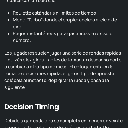
impares con un solo clic.
Roulette estándar sin límites de tiempo.
Modo “Turbo” donde el crupier acelera el ciclo de
giro.
Pagos instantáneos para ganancias en un solo
número.
Los jugadores suelen jugar una serie de rondas rápidas
– quizás diez giros – antes de tomar un descanso corto
o cambiar a otro tipo de mesa. El enfoque está en la
toma de decisiones rápida: elige un tipo de apuesta,
colócala al instante, deja girar la rueda y pasa a la
siguiente.
Decision Timing
Debido a que cada giro se completa en menos de veinte
segundos, la ventana de decisión es ajustada. Un