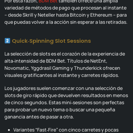
Por esta razón,
BDM Bet
también ofrece una amplia
variedad de métodos de pago que procesan al instante
– desde Skrill y Neteller hasta Bitcoin y Ethereum – para
que puedas volver a la acción sin esperar a las retiradas.
Quick‑Spinning Slot Sessions
La selección de slots es el corazón de la experiencia de
alta‑intensidad de BDM Bet. Títulos de NetEnt,
Novomatic, Yggdrasil Gaming y Thunderkick ofrecen
visuales gratificantes al instante y carretes rápidos.
Los jugadores suelen comenzar con una selección de
slots de giro rápido que devuelven resultados en menos
de cinco segundos. Estas mini‑sesiones son perfectas
para probar un nuevo tema o buscar una pequeña
ganancia antes de pasar a otra.
Variantes “Fast‑Fire” con cinco carretes y pocas