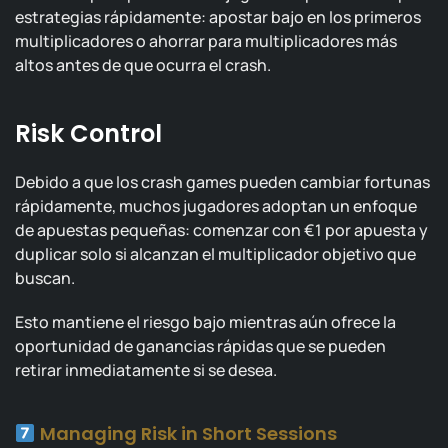
estrategias rápidamente: apostar bajo en los primeros
multiplicadores o ahorrar para multiplicadores más
altos antes de que ocurra el crash.
Risk Control
Debido a que los crash games pueden cambiar fortunas
rápidamente, muchos jugadores adoptan un enfoque
de apuestas pequeñas: comenzar con €1 por apuesta y
duplicar solo si alcanzan el multiplicador objetivo que
buscan.
Esto mantiene el riesgo bajo mientras aún ofrece la
oportunidad de ganancias rápidas que se pueden
retirar inmediatamente si se desea.
Managing Risk in Short Sessions