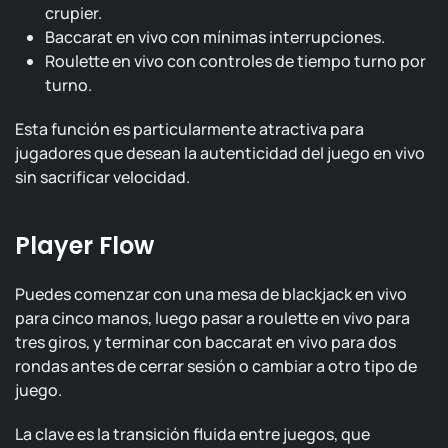
crupier.
Baccarat en vivo con mínimas interrupciones.
Roulette en vivo con controles de tiempo turno por
turno.
Esta función es particularmente atractiva para
jugadores que desean la autenticidad del juego en vivo
sin sacrificar velocidad.
Player Flow
Puedes comenzar con una mesa de blackjack en vivo
para cinco manos, luego pasar a roulette en vivo para
tres giros, y terminar con baccarat en vivo para dos
rondas antes de cerrar sesión o cambiar a otro tipo de
juego.
La clave es la transición fluida entre juegos, que